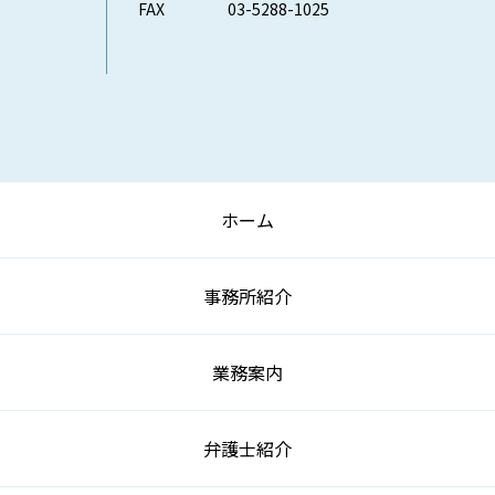
FAX
03-5288-1025
ホーム
事務所紹介
業務案内
弁護士紹介