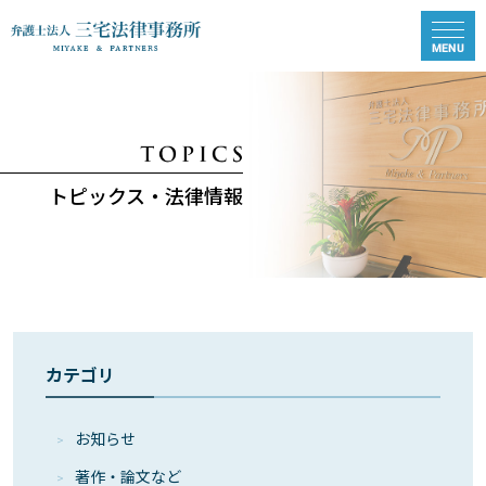
トピックス・法律情報
カテゴリ
お知らせ
著作・論⽂など