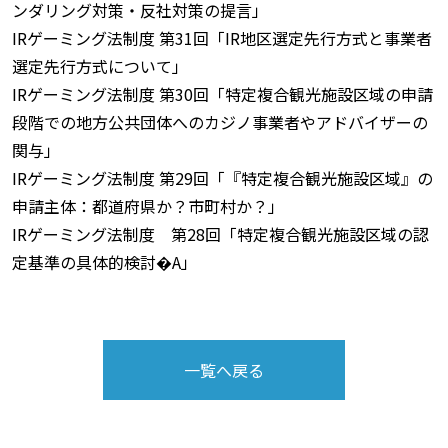
ンダリング対策・反社対策の提言」
IRゲーミング法制度 第31回「IR地区選定先行方式と事業者
選定先行方式について」
IRゲーミング法制度 第30回「特定複合観光施設区域の申請
段階での地方公共団体へのカジノ事業者やアドバイザーの
関与」
IRゲーミング法制度 第29回「『特定複合観光施設区域』の
申請主体：都道府県か？市町村か？」
IRゲーミング法制度 第28回「特定複合観光施設区域の認
定基準の具体的検討�A」
一覧へ戻る