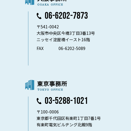
06-6202-7873
〒541-0042
大阪市中央区今橋3丁目3番13号
ニッセイ淀屋橋イースト16階
FAX
06-6202-5089
03-5288-1021
〒100-0006
東京都千代田区有楽町1丁目7番1号
有楽町電気ビルヂング北館9階