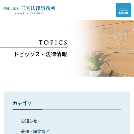
トピックス・法律情報
カテゴリ
お知らせ
著作・論⽂など