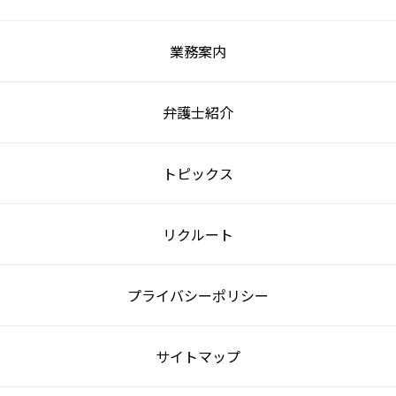
業務案内
弁護士紹介
トピックス
リクルート
プライバシーポリシー
サイトマップ