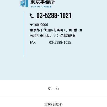
03-5288-1021
〒100-0006
東京都千代田区有楽町1丁目7番1号
有楽町電気ビルヂング北館9階
FAX
03-5288-1025
ホーム
事務所紹介