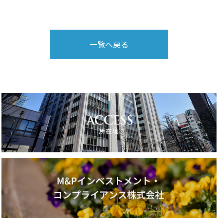
一覧へ戻る