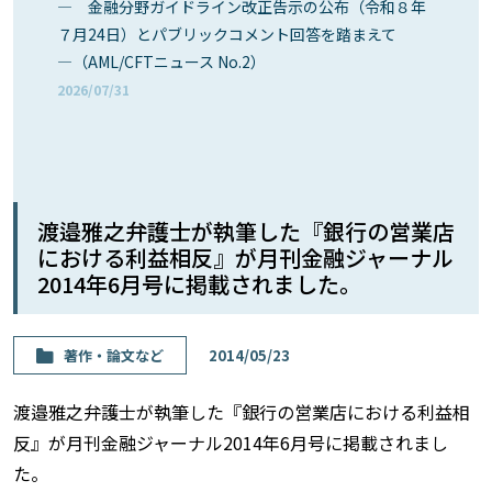
― 金融分野ガイドライン改正告示の公布（令和８年
７月24日）とパブリックコメント回答を踏まえて
―（AML/CFTニュース No.2）
2026/07/31
渡邉雅之弁護士が執筆した『銀行の営業店
における利益相反』が月刊金融ジャーナル
2014年6月号に掲載されました。
著作・論⽂など
2014/05/23
渡邉雅之弁護士が執筆した『銀行の営業店における利益相
反』が月刊金融ジャーナル2014年6月号に掲載されまし
た。