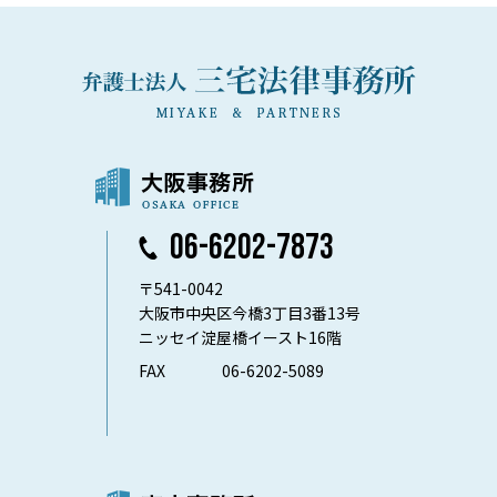
06-6202-7873
〒541-0042
大阪市中央区今橋3丁目3番13号
ニッセイ淀屋橋イースト16階
FAX
06-6202-5089