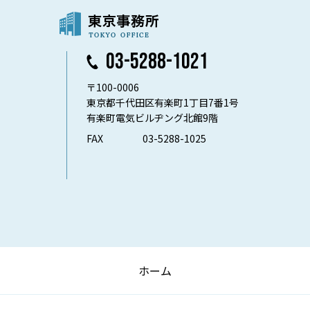
03-5288-1021
〒100-0006
東京都千代田区有楽町1丁目7番1号
有楽町電気ビルヂング北館9階
FAX
03-5288-1025
ホーム