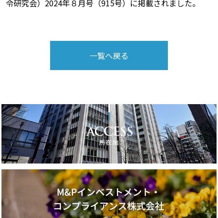
令研究会）2024年８月号（915号）に掲載されました。
一覧へ戻る