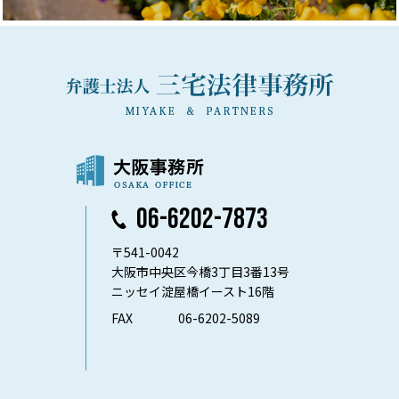
06-6202-7873
〒541-0042
大阪市中央区今橋3丁目3番13号
ニッセイ淀屋橋イースト16階
FAX
06-6202-5089