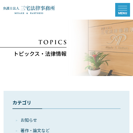
トピックス・法律情報
カテゴリ
お知らせ
著作・論⽂など