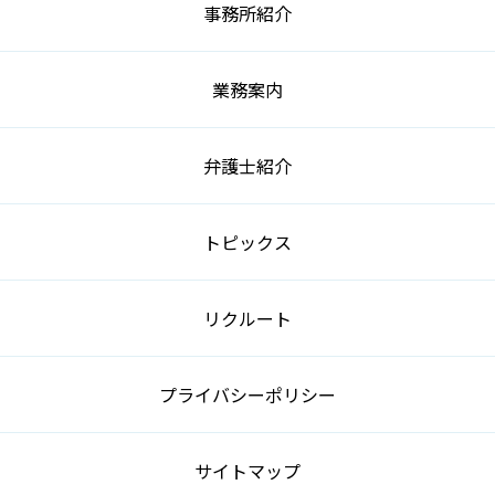
事務所紹介
業務案内
弁護士紹介
トピックス
リクルート
プライバシーポリシー
サイトマップ