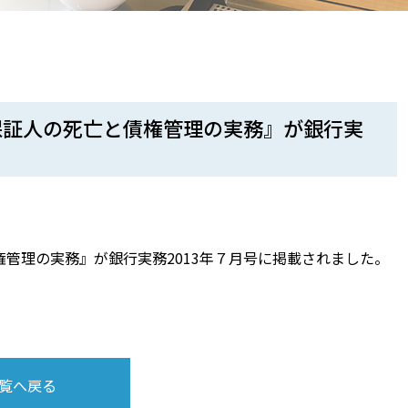
保証人の死亡と債権管理の実務』が銀行実
管理の実務』が銀行実務2013年７月号に掲載されました。
覧へ戻る