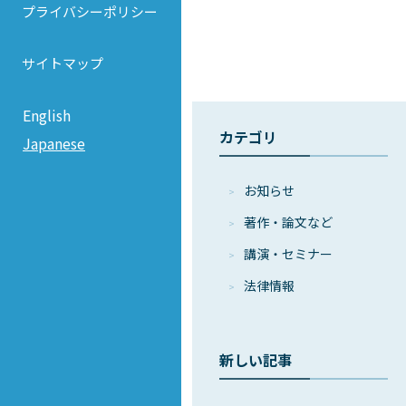
プライバシーポリシー
サイトマップ
English
カテゴリ
Japanese
お知らせ
著作・論⽂など
講演・セミナー
法律情報
新しい記事