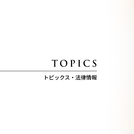
トピックス・法律情報