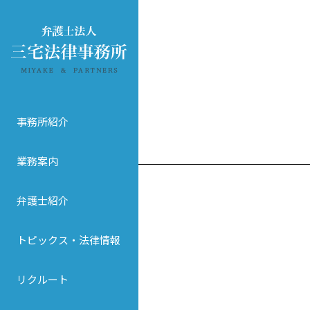
事務所紹介
業務案内
弁護士紹介
トピックス・法律情報
リクルート