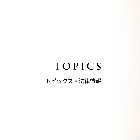
トピックス・法律情報