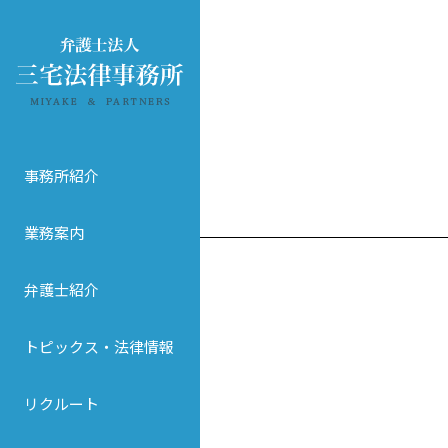
事務所紹介
業務案内
弁護士紹介
トピックス・法律情報
リクルート