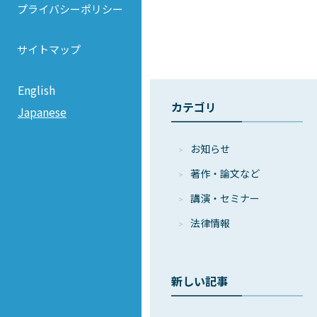
プライバシーポリシー
サイトマップ
English
カテゴリ
Japanese
お知らせ
著作・論⽂など
講演・セミナー
法律情報
新しい記事