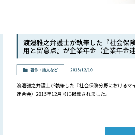
渡邉雅之弁護士が執筆した『社会保
用と留意点』が企業年金（企業年金連合
著作・論⽂など
2015/12/10
渡邉雅之弁護士が執筆した『社会保険分野におけるマ
連合会）2015年12月号に掲載されました。