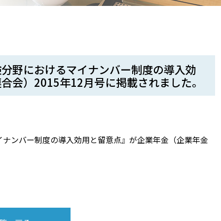
険分野におけるマイナンバー制度の導入効
会）2015年12月号に掲載されました。
イナンバー制度の導入効用と留意点』が企業年金（企業年金