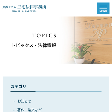
トピックス・法律情報
カテゴリ
お知らせ
著作・論⽂など