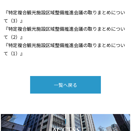
『特定複合観光施設区域整備推進会議の取りまとめについ
て（3）』
『特定複合観光施設区域整備推進会議の取りまとめについ
て（2）』
『特定複合観光施設区域整備推進会議の取りまとめについ
て（1）』
一覧へ戻る