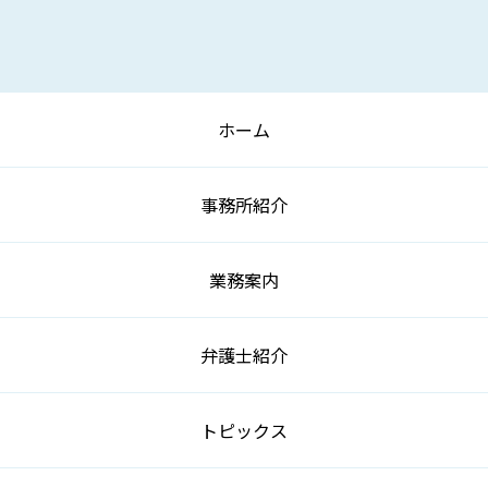
ホーム
事務所紹介
業務案内
弁護士紹介
トピックス