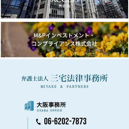
06-6202-7873