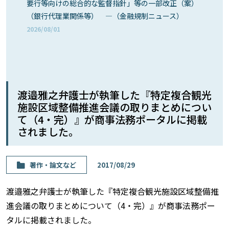
要行等向けの総合的な監督指針」等の一部改正（案）
（銀行代理業関係等） ―（金融規制ニュース）
2026/08/01
渡邉雅之弁護士が執筆した『特定複合観光
施設区域整備推進会議の取りまとめについ
て（4・完）』が商事法務ポータルに掲載
されました。
著作・論⽂など
2017/08/29
渡邉雅之弁護士が執筆した『特定複合観光施設区域整備推
進会議の取りまとめについて（4・完）』が商事法務ポー
タルに掲載されました。