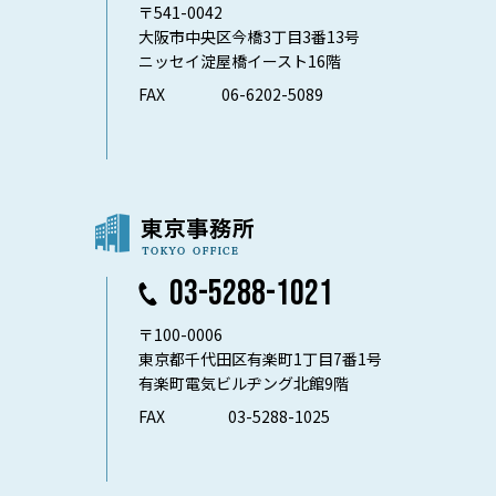
〒541-0042
大阪市中央区今橋3丁目3番13号
ニッセイ淀屋橋イースト16階
FAX
06-6202-5089
03-5288-1021
〒100-0006
東京都千代田区有楽町1丁目7番1号
有楽町電気ビルヂング北館9階
FAX
03-5288-1025