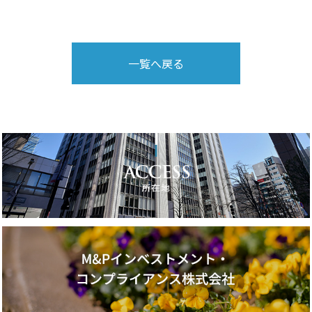
一覧へ戻る