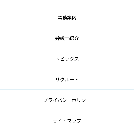
業務案内
弁護士紹介
トピックス
リクルート
プライバシーポリシー
サイトマップ