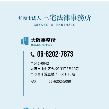
06-6202-7873
〒541-0042
大阪市中央区今橋3丁目3番13号
ニッセイ淀屋橋イースト16階
FAX
06-6202-5089