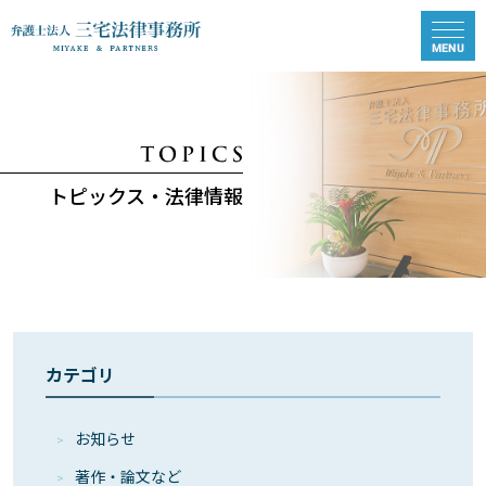
トピックス・法律情報
カテゴリ
お知らせ
著作・論⽂など