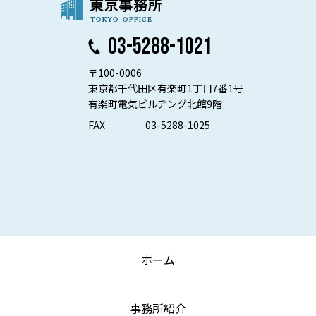
03-5288-1021
〒100-0006
東京都千代田区有楽町1丁目7番1号
有楽町電気ビルヂング北館9階
FAX
03-5288-1025
ホーム
事務所紹介