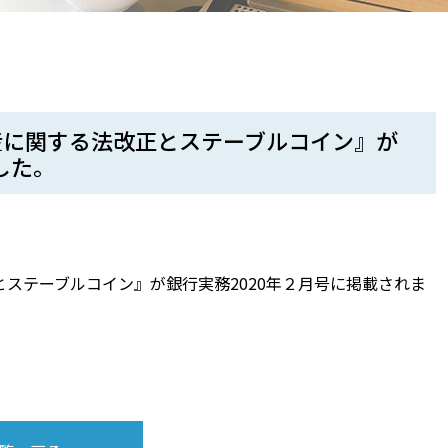
産に関する法改正とステーブルコイン』が
した。
ステーブルコイン』が銀行実務2020年２月号に掲載されま