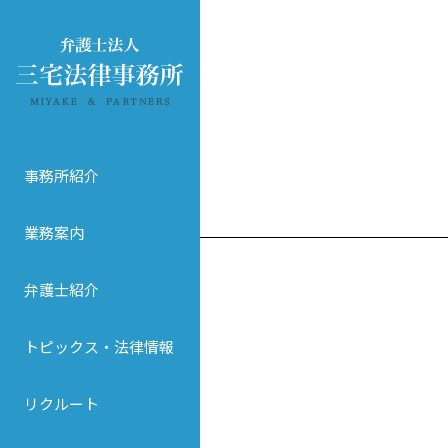
事務所紹介
業務案内
弁護士紹介
トピックス・法律情報
リクルート