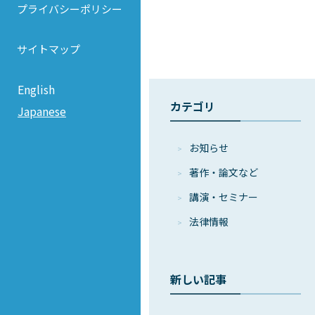
プライバシーポリシー
サイトマップ
English
カテゴリ
Japanese
お知らせ
著作・論⽂など
講演・セミナー
法律情報
新しい記事