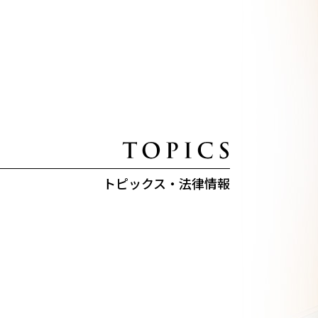
トピックス・法律情報