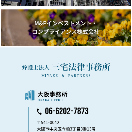
06-6202-7873
〒541-0042
大阪市中央区今橋3丁目3番13号