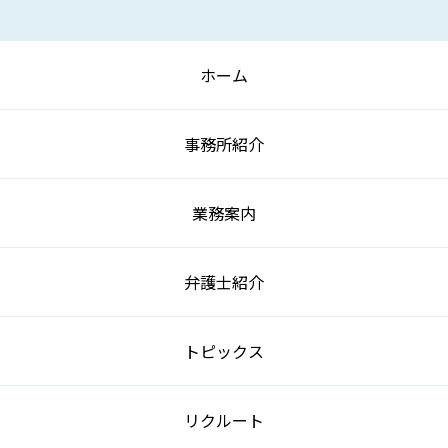
ホーム
事務所紹介
業務案内
弁護士紹介
トピックス
リクルート