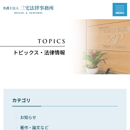
トピックス・法律情報
カテゴリ
お知らせ
著作・論⽂など