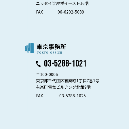
ニッセイ淀屋橋イースト16階
FAX
06-6202-5089
03-5288-1021
〒100-0006
東京都千代田区有楽町1丁目7番1号
有楽町電気ビルヂング北館9階
FAX
03-5288-1025