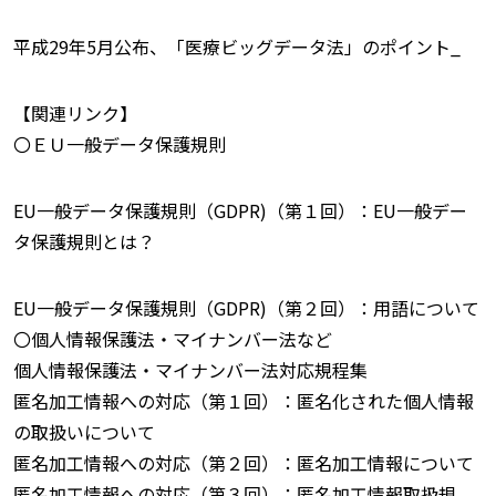
平成29年5月公布、「医療ビッグデータ法」のポイント_
【関連リンク】
〇ＥＵ一般データ保護規則
EU一般データ保護規則（GDPR)（第１回）：EU一般デー
タ保護規則とは？
EU一般データ保護規則（GDPR)（第２回）：用語について
〇個人情報保護法・マイナンバー法など
個人情報保護法・マイナンバー法対応規程集
匿名加工情報への対応（第１回）：匿名化された個人情報
の取扱いについて
匿名加工情報への対応（第２回）：匿名加工情報について
匿名加工情報への対応（第３回）：匿名加工情報取扱規