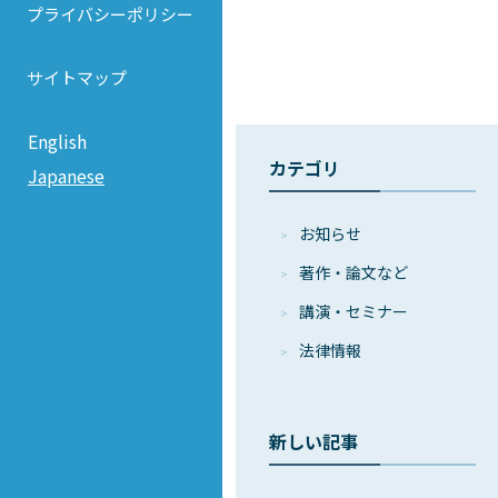
プライバシーポリシー
サイトマップ
English
カテゴリ
Japanese
お知らせ
著作・論⽂など
講演・セミナー
法律情報
新しい記事