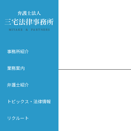
事務所紹介
業務案内
弁護士紹介
トピックス・法律情報
リクルート