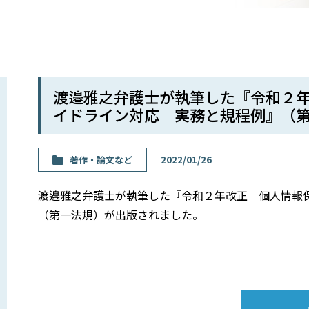
渡邉雅之弁護士が執筆した『令和２年
イドライン対応 実務と規程例』（
著作・論⽂など
2022/01/26
渡邉雅之弁護士が執筆した『令和２年改正 個人情報保
（第一法規）が出版されました。