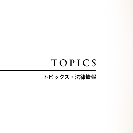
トピックス・法律情報