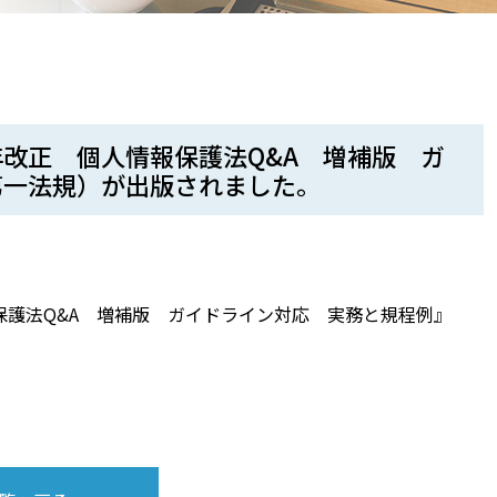
改正 個人情報保護法Q&A 増補版 ガ
第一法規）が出版されました。
護法Q&A 増補版 ガイドライン対応 実務と規程例』