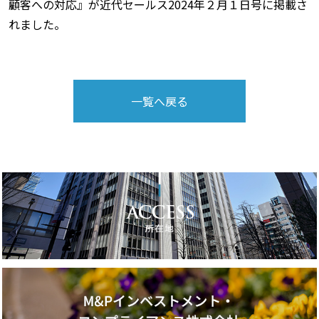
顧客への対応』が近代セールス2024年２月１日号に掲載さ
れました。
一覧へ戻る