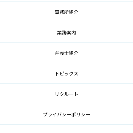
事務所紹介
業務案内
弁護士紹介
トピックス
リクルート
プライバシーポリシー