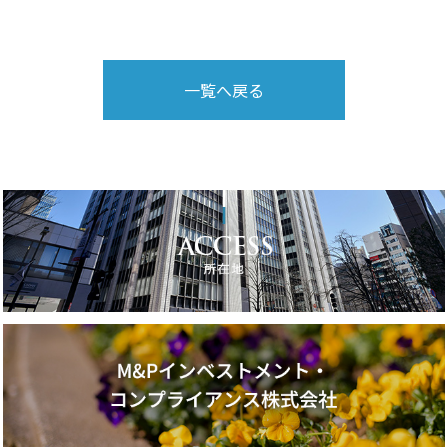
一覧へ戻る