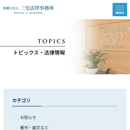
トピックス・法律情報
カテゴリ
お知らせ
著作・論⽂など