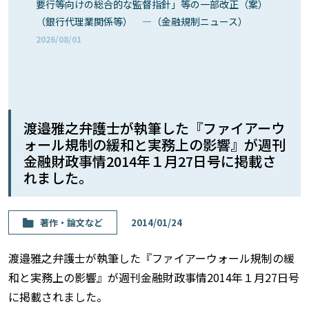
要行等向けの総合的な監督指針」等の一部改正（案）
（銀行代理業関係等） ―（金融規制ニュース）
2026/08/01
渡邉雅之弁護士が執筆した『ファイアーウ
ォール規制の緩和と実務上の影響』が週刊
金融財政事情2014年１月27日号に掲載さ
れました。
著作・論⽂など
2014/01/24
渡邉雅之弁護士が執筆した『ファイアーウォール規制の緩
和と実務上の影響』が週刊金融財政事情2014年１月27日号
に掲載されました。