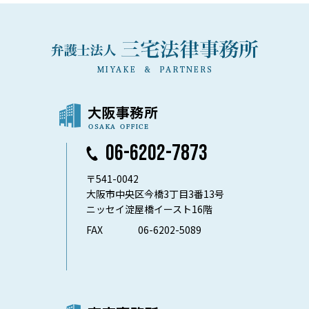
06-6202-7873
〒541-0042
大阪市中央区今橋3丁目3番13号
ニッセイ淀屋橋イースト16階
FAX
06-6202-5089