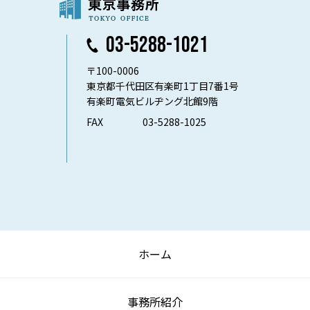
03-5288-1021
〒100-0006
東京都千代田区有楽町1丁目7番1号
有楽町電気ビルヂング北館9階
FAX
03-5288-1025
ホーム
事務所紹介