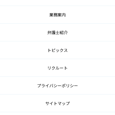
業務案内
弁護士紹介
トピックス
リクルート
プライバシーポリシー
サイトマップ