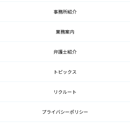
事務所紹介
業務案内
弁護士紹介
トピックス
リクルート
プライバシーポリシー