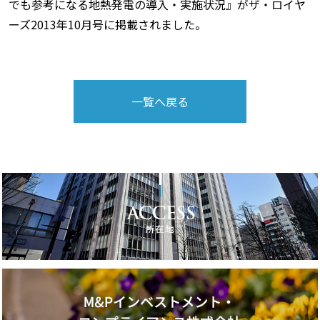
でも参考になる地熱発電の導入・実施状況』がザ・ロイヤ
ーズ2013年10月号に掲載されました。
一覧へ戻る