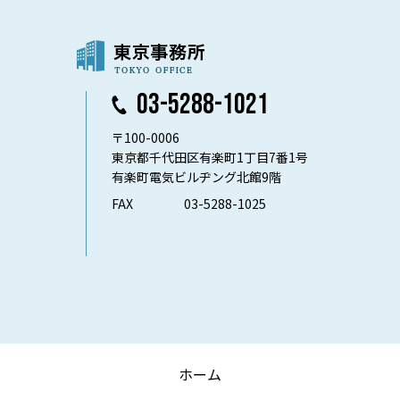
03-5288-1021
〒100-0006
東京都千代田区有楽町1丁目7番1号
有楽町電気ビルヂング北館9階
FAX
03-5288-1025
ホーム