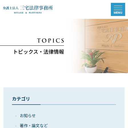
トピックス・法律情報
カテゴリ
お知らせ
著作・論⽂など