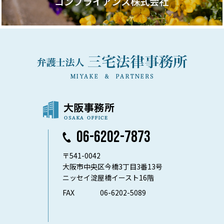
06-6202-7873
〒541-0042
大阪市中央区今橋3丁目3番13号
ニッセイ淀屋橋イースト16階
FAX
06-6202-5089