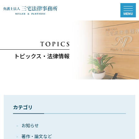
トピックス・法律情報
カテゴリ
お知らせ
著作・論⽂など