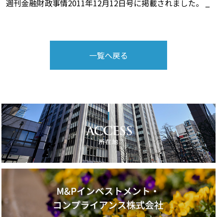
週刊金融財政事情2011年12月12日号に掲載されました。 _
一覧へ戻る