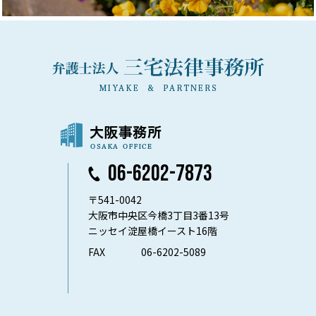
06-6202-7873
〒541-0042
大阪市中央区今橋3丁目3番13号
ニッセイ淀屋橋イースト16階
FAX
06-6202-5089