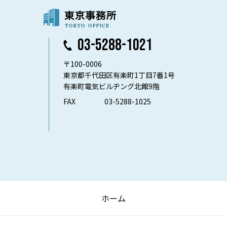
03-5288-1021
〒100-0006
東京都千代田区有楽町1丁目7番1号
有楽町電気ビルヂング北館9階
FAX
03-5288-1025
ホーム