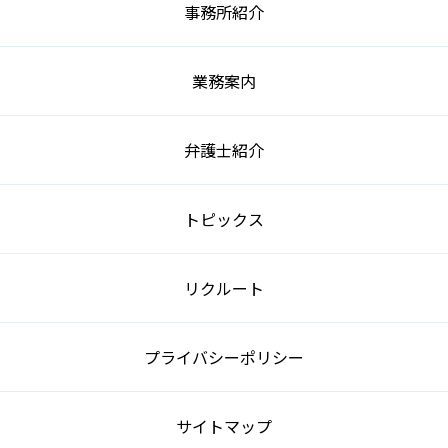
事務所紹介
業務案内
弁護士紹介
トピックス
リクルート
プライバシーポリシー
サイトマップ