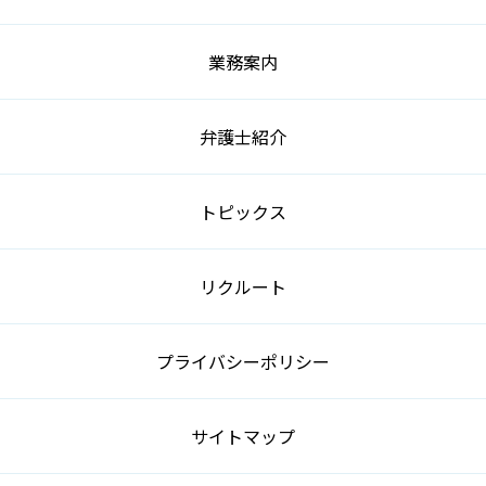
業務案内
弁護士紹介
トピックス
リクルート
プライバシーポリシー
サイトマップ