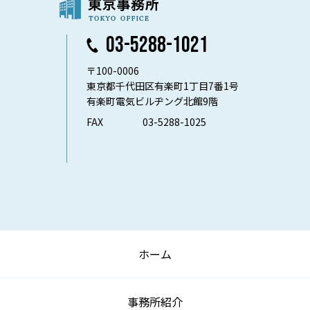
03-5288-1021
〒100-0006
東京都千代田区有楽町1丁目7番1号
有楽町電気ビルヂング北館9階
FAX
03-5288-1025
ホーム
事務所紹介