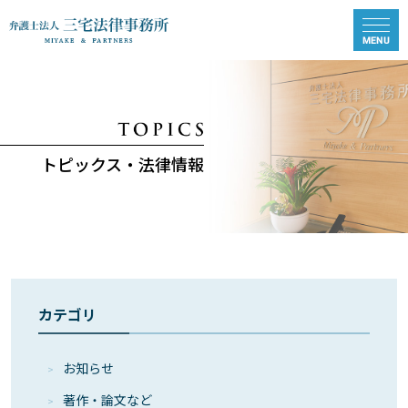
トピックス・法律情報
カテゴリ
お知らせ
著作・論⽂など