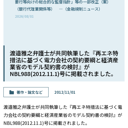
要行等向けの総合的な監督指針」等の一部改正（案）
（銀行代理業関係等） ―（金融規制ニュース）
2026/08/01
渡邉雅之弁護士が共同執筆した『再エネ特
措法に基づく電力会社の契約要綱と経済産
業省のモデル契約書の検討』が
NBL988(2012.11.1)号に掲載されました。
著作・論⽂など
2012/11/01
渡邉雅之弁護士が共同執筆した『再エネ特措法に基づく電
力会社の契約要綱と経済産業省のモデル契約書の検討』が
NBL988(2012.11.1)号に掲載されました。