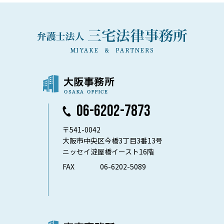
06-6202-7873
〒541-0042
大阪市中央区今橋3丁目3番13号
ニッセイ淀屋橋イースト16階
FAX
06-6202-5089