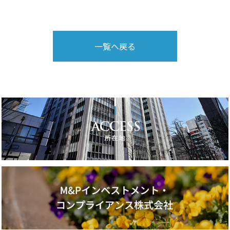
一覧へ戻る