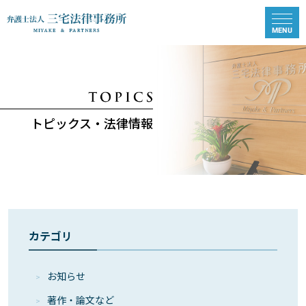
トピックス・法律情報
カテゴリ
お知らせ
著作・論⽂など