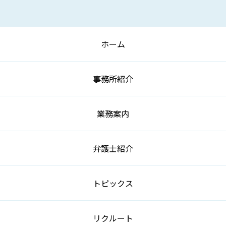
ホーム
事務所紹介
業務案内
弁護士紹介
トピックス
リクルート