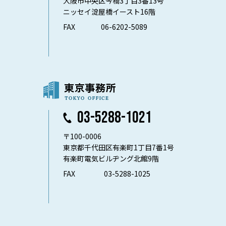
大阪市中央区今橋3丁目3番13号
ニッセイ淀屋橋イースト16階
FAX
06-6202-5089
03-5288-1021
〒100-0006
東京都千代田区有楽町1丁目7番1号
有楽町電気ビルヂング北館9階
FAX
03-5288-1025