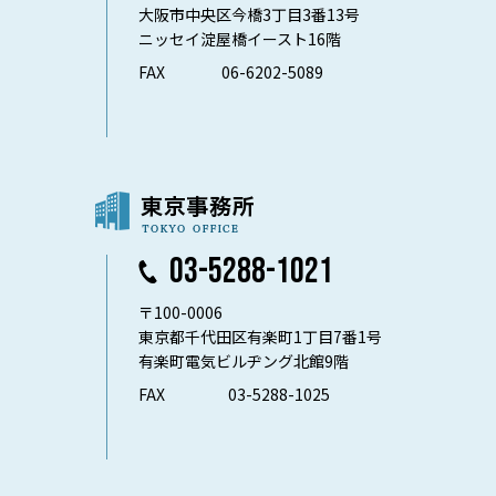
大阪市中央区今橋3丁目3番13号
ニッセイ淀屋橋イースト16階
FAX
06-6202-5089
03-5288-1021
〒100-0006
東京都千代田区有楽町1丁目7番1号
有楽町電気ビルヂング北館9階
FAX
03-5288-1025