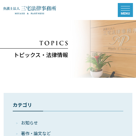
トピックス・法律情報
カテゴリ
お知らせ
著作・論⽂など