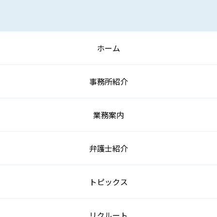
ホーム
事務所紹介
業務案内
弁護士紹介
トピックス
リクルート