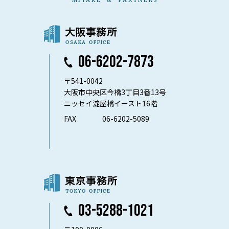
06-6202-7873
〒541-0042
大阪市中央区今橋3丁目3番13号
ニッセイ淀屋橋イースト16階
FAX
06-6202-5089
03-5288-1021