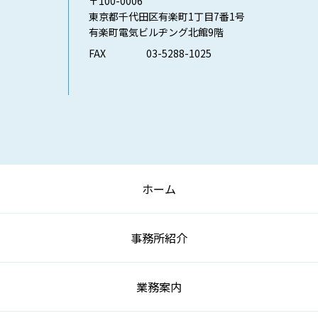
〒100-0006
東京都千代田区有楽町1丁目7番1号
有楽町電気ビルヂング北館9階
FAX
03-5288-1025
ホーム
事務所紹介
業務案内