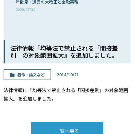
年後見・遺言の大改正と金融実務
2026/07/30
法律情報『均等法で禁止される「間接差
別」の対象範囲拡大』を追加しました。
著作・論⽂など
2014/10/21
法律情報に『均等法で禁止される「間接差別」の対象範囲
拡大』を追加しました。
一覧へ戻る