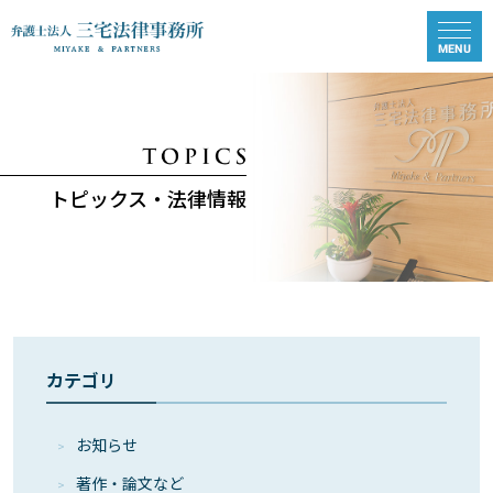
トピックス・法律情報
カテゴリ
お知らせ
著作・論⽂など