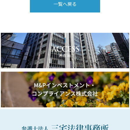
一覧へ戻る