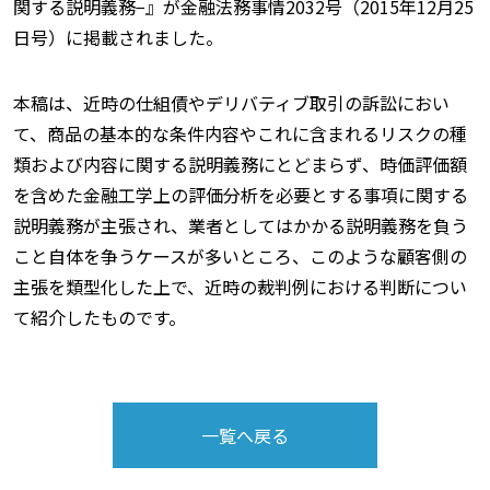
関する説明義務−』が金融法務事情2032号（2015年12月25
日号）に掲載されました。
本稿は、近時の仕組債やデリバティブ取引の訴訟におい
て、商品の基本的な条件内容やこれに含まれるリスクの種
類および内容に関する説明義務にとどまらず、時価評価額
を含めた金融工学上の評価分析を必要とする事項に関する
説明義務が主張され、業者としてはかかる説明義務を負う
こと自体を争うケースが多いところ、このような顧客側の
主張を類型化した上で、近時の裁判例における判断につい
て紹介したものです。
一覧へ戻る