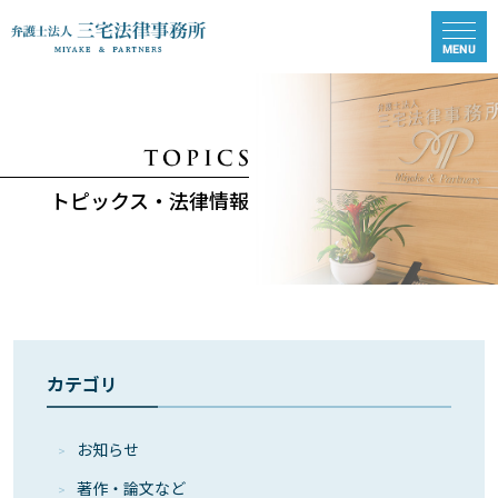
トピックス・法律情報
カテゴリ
お知らせ
著作・論⽂など