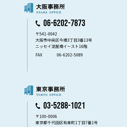
06-6202-7873
〒541-0042
大阪市中央区今橋3丁目3番13号
ニッセイ淀屋橋イースト16階
FAX
06-6202-5089
03-5288-1021
〒100-0006
東京都千代田区有楽町1丁目7番1号