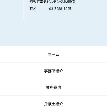
有楽町電気ビルヂング北館9階
FAX
03-5288-1025
ホーム
事務所紹介
業務案内
弁護士紹介