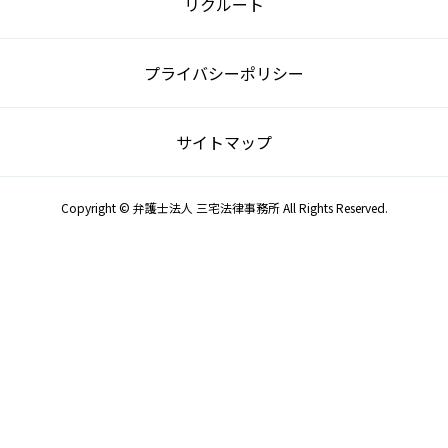
リクルート
プライバシーポリシー
サイトマップ
Copyright © 弁護士法人 三宅法律事務所 All Rights Reserved.