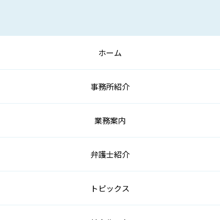
ホーム
事務所紹介
業務案内
弁護士紹介
トピックス