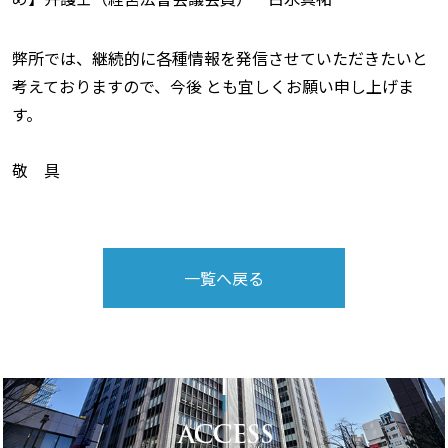
弊所では、継続的に各種情報を発信させていただきたいと
考えておりますので、今後 とも宜しくお願い申し上げま
す。
敬 具
一覧へ戻る