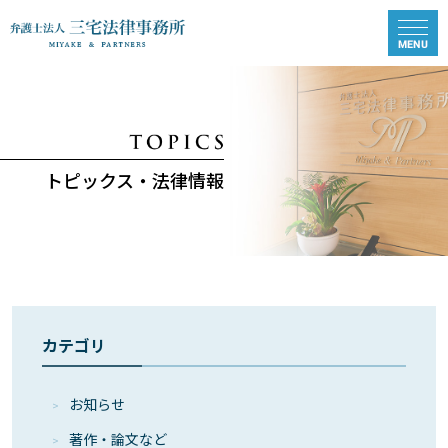
トピックス・法律情報
カテゴリ
お知らせ
著作・論⽂など