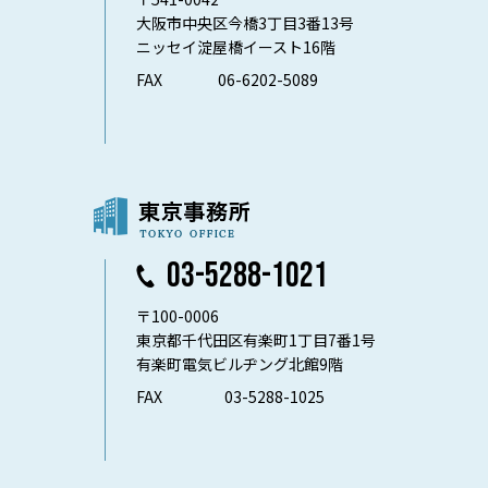
大阪市中央区今橋3丁目3番13号
ニッセイ淀屋橋イースト16階
FAX
06-6202-5089
03-5288-1021
〒100-0006
東京都千代田区有楽町1丁目7番1号
有楽町電気ビルヂング北館9階
FAX
03-5288-1025