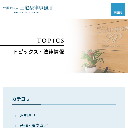
トピックス・法律情報
カテゴリ
お知らせ
著作・論⽂など