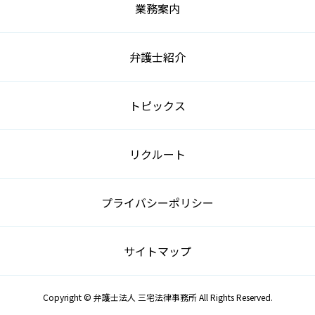
業務案内
弁護士紹介
トピックス
リクルート
プライバシーポリシー
サイトマップ
Copyright © 弁護士法人 三宅法律事務所 All Rights Reserved.