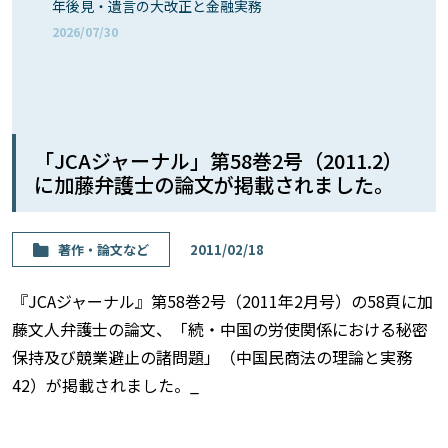
年後見・遺言の大改正と金融実務
2026/07/30
「JCAジャーナル」第58巻2号（2011.2）
に加藤弁護士の論文が掲載されました。
著作・論⽂など
2011/02/18
『JCAジャーナル』第58巻2号（2011年2月号）の58頁に加
藤文人弁護士の論文、「続・中国の労使関係における秘密
保持及び競業避止の諸問題」（中国民商法の理論と実務
42）が掲載されました。_