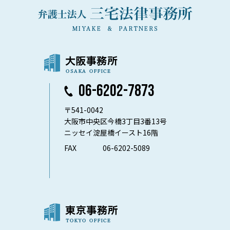
06-6202-7873
〒541-0042
大阪市中央区今橋3丁目3番13号
ニッセイ淀屋橋イースト16階
FAX
06-6202-5089