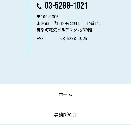
03-5288-1021
〒100-0006
東京都千代田区有楽町1丁目7番1号
有楽町電気ビルヂング北館9階
FAX
03-5288-1025
ホーム
事務所紹介