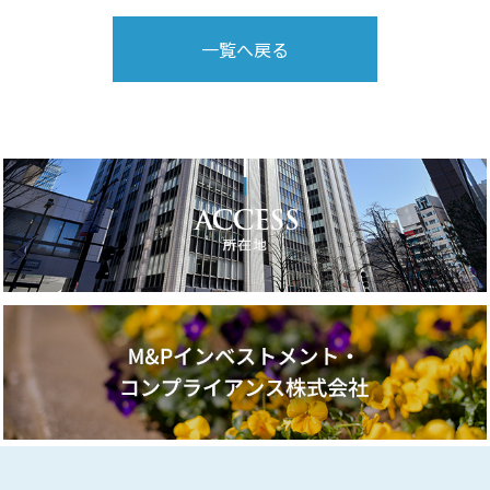
一覧へ戻る