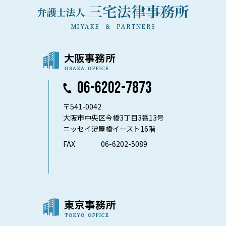
06-6202-7873
〒541-0042
大阪市中央区今橋3丁目3番13号
ニッセイ淀屋橋イースト16階
FAX
06-6202-5089