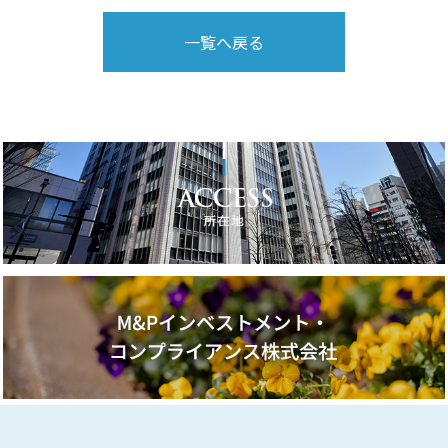
一覧へ戻る