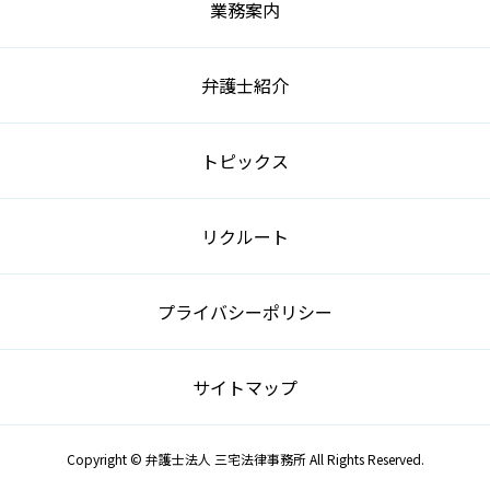
業務案内
弁護士紹介
トピックス
リクルート
プライバシーポリシー
サイトマップ
Copyright © 弁護士法人 三宅法律事務所 All Rights Reserved.