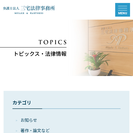
トピックス・法律情報
カテゴリ
お知らせ
著作・論⽂など