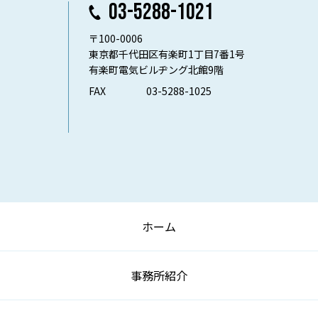
03-5288-1021
〒100-0006
東京都千代田区有楽町1丁目7番1号
有楽町電気ビルヂング北館9階
FAX
03-5288-1025
ホーム
事務所紹介