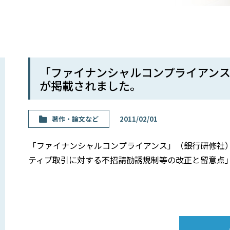
「ファイナンシャルコンプライアンス
が掲載されました。
著作・論⽂など
2011/02/01
「ファイナンシャルコンプライアンス」（銀行研修社）
ティブ取引に対する不招請勧誘規制等の改正と留意点