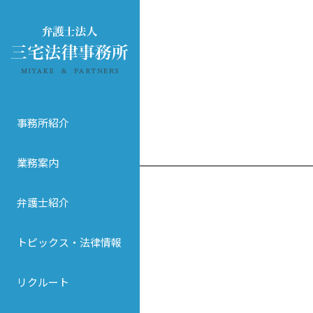
事務所紹介
業務案内
弁護士紹介
トピックス・法律情報
リクルート