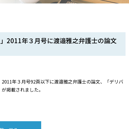
」2011年３月号に渡邉雅之弁護士の論文
2011年３月号92頁以下に渡邉雅之弁護士の論文、「デリバ
」が掲載されました。