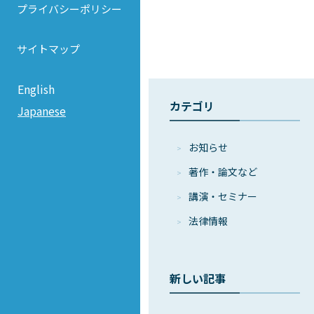
プライバシーポリシー
サイトマップ
English
カテゴリ
Japanese
お知らせ
著作・論⽂など
講演・セミナー
法律情報
新しい記事