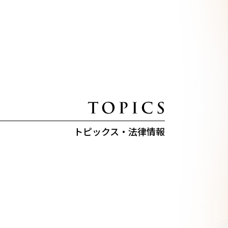
トピックス・法律情報