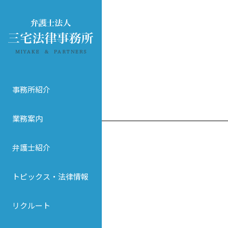
事務所紹介
業務案内
弁護士紹介
トピックス・法律情報
リクルート