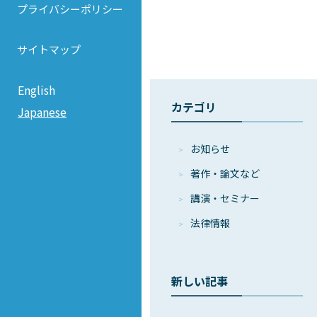
プライバシーポリシー
サイトマップ
English
カテゴリ
Japanese
お知らせ
著作・論⽂など
講演・セミナー
法律情報
新しい記事