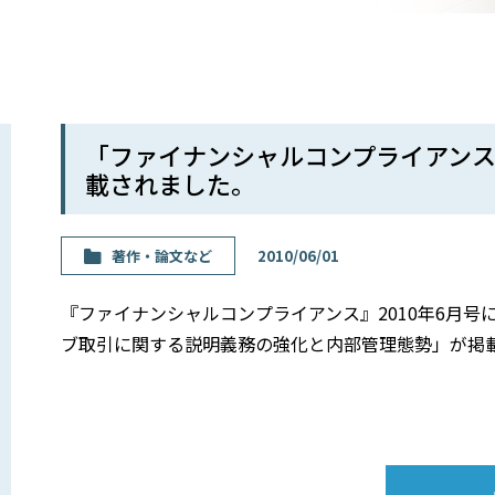
「ファイナンシャルコンプライアンス
載されました。
著作・論⽂など
2010/06/01
『ファイナンシャルコンプライアンス』2010年6月
ブ取引に関する説明義務の強化と内部管理態勢」が掲