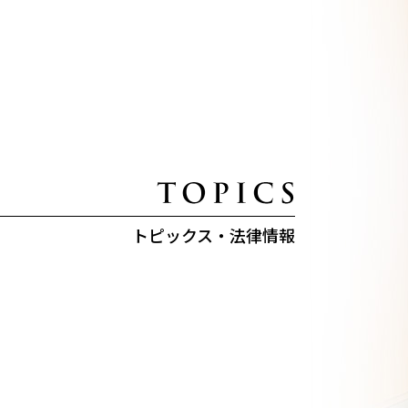
トピックス・法律情報