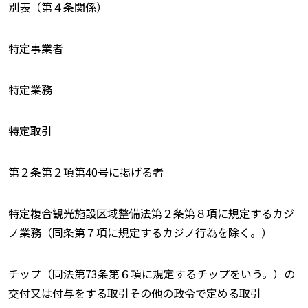
別表（第４条関係）
特定事業者
特定業務
特定取引
第２条第２項第40号に掲げる者
特定複合観光施設区域整備法第２条第８項に規定するカジ
ノ業務（同条第７項に規定するカジノ行為を除く。）
チップ（同法第73条第６項に規定するチップをいう。）の
交付又は付与をする取引その他の政令で定める取引