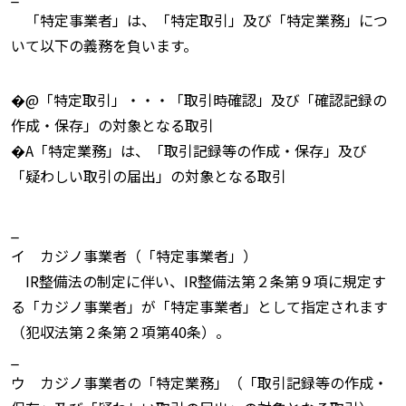
「特定事業者」は、「特定取引」及び「特定業務」につ
いて以下の義務を負います。
�@「特定取引」・・・「取引時確認」及び「確認記録の
作成・保存」の対象となる取引
�A「特定業務」は、「取引記録等の作成・保存」及び
「疑わしい取引の届出」の対象となる取引
_
イ カジノ事業者（「特定事業者」）
IR整備法の制定に伴い、IR整備法第２条第９項に規定す
る「カジノ事業者」が「特定事業者」として指定されます
（犯収法第２条第２項第40条）。
_
ウ カジノ事業者の「特定業務」（「取引記録等の作成・