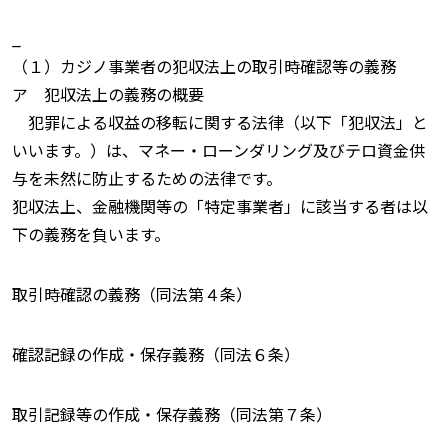
_
（１）カジノ事業者の犯収法上の取引時確認等の義務
ア 犯収法上の義務の概要
犯罪による収益の移転に関する法律（以下「犯収法」と
いいます。）は、マネー・ローンダリング及びテロ資金供
与を未然に防止するための法律です。
犯収法上、金融機関等の「特定事業者」に該当する者は以
下の義務を負います。
取引時確認の義務（同法第４条）
確認記録の作成・保存義務（同法６条）
取引記録等の作成・保存義務（同法第７条）