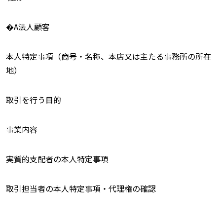
�A法人顧客
本人特定事項（商号・名称、本店又は主たる事務所の所在
地）
取引を行う目的
事業内容
実質的支配者の本人特定事項
取引担当者の本人特定事項・代理権の確認
_