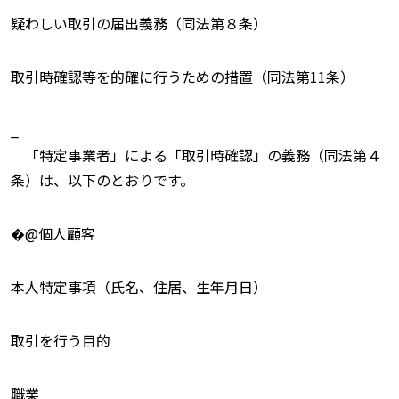
疑わしい取引の届出義務（同法第８条）
取引時確認等を的確に行うための措置（同法第11条）
_
「特定事業者」による「取引時確認」の義務（同法第４
条）は、以下のとおりです。
�@個人顧客
本人特定事項（氏名、住居、生年月日）
取引を行う目的
職業