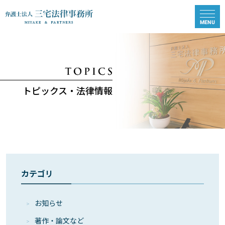
トピックス・法律情報
カテゴリ
お知らせ
著作・論⽂など