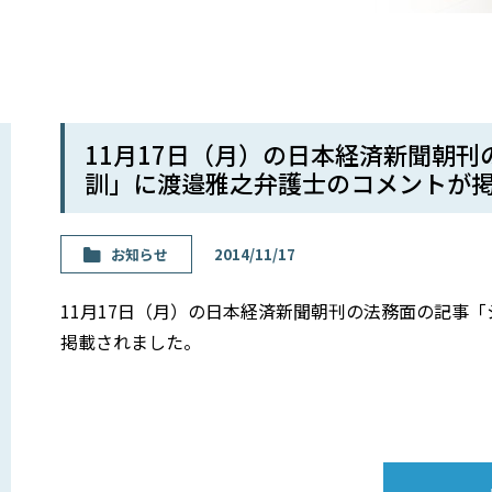
11月17日（月）の日本経済新聞朝
訓」に渡邉雅之弁護士のコメントが
お知らせ
2014/11/17
11月17日（月）の日本経済新聞朝刊の法務面の記事
掲載されました。