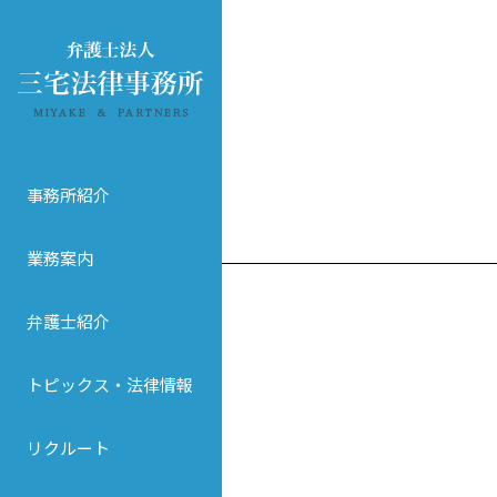
事務所紹介
業務案内
弁護士紹介
トピックス・法律情報
リクルート