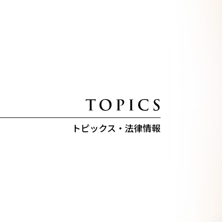
トピックス・法律情報