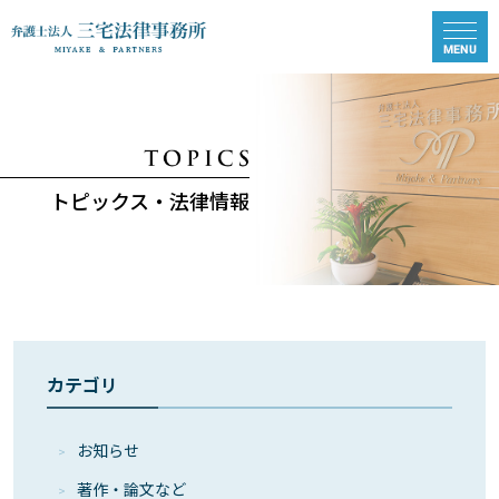
トピックス・法律情報
カテゴリ
お知らせ
著作・論⽂など