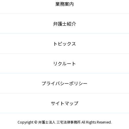
業務案内
弁護士紹介
トピックス
リクルート
プライバシーポリシー
サイトマップ
Copyright © 弁護士法人 三宅法律事務所 All Rights Reserved.