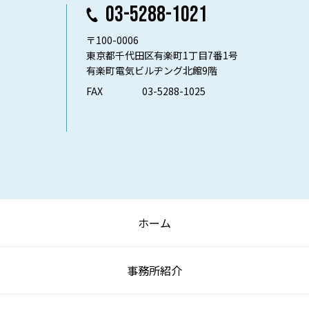
03-5288-1021
〒100-0006
東京都千代田区有楽町1丁目7番1号
有楽町電気ビルヂング北館9階
FAX
03-5288-1025
ホーム
事務所紹介