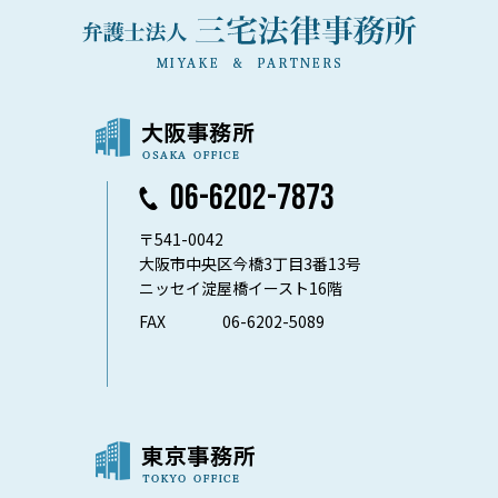
06-6202-7873
〒541-0042
大阪市中央区今橋3丁目3番13号
ニッセイ淀屋橋イースト16階
FAX
06-6202-5089