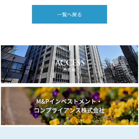
一覧へ戻る