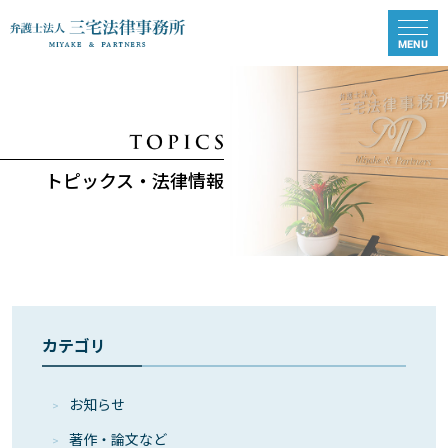
トピックス・法律情報
カテゴリ
お知らせ
著作・論⽂など