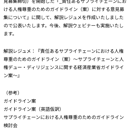
見募集締切）を開始した『_責任あるサプライチェーンにお
ける人権尊重のためのガイドライン（案）に対する意見募
集について』に関して、解説レジュメを作成いたしました
ので公表いたします。今後、解説ウェビナーも実施いたし
ます。
解説レジュメ：『責任あるサプライチェーンにおける人権
尊重のためのガイドライン（案）〜サプライチェーンと人
権デュー・ディリジェンスに関する経済産業省ガイドライ
ン案〜』
（参考）
ガイドライン案
ガイドライン案（英語仮訳）
サプライチェーンにおける人権尊重のためのガイドライン
検討会