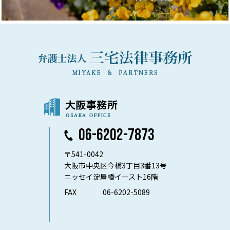
06-6202-7873
〒541-0042
大阪市中央区今橋3丁目3番13号
ニッセイ淀屋橋イースト16階
FAX
06-6202-5089