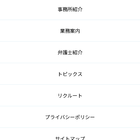
事務所紹介
業務案内
弁護士紹介
トピックス
リクルート
プライバシーポリシー
サイトマップ