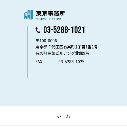
03-5288-1021
〒100-0006
東京都千代田区有楽町1丁目7番1号
有楽町電気ビルヂング北館9階
FAX
03-5288-1025
ホーム