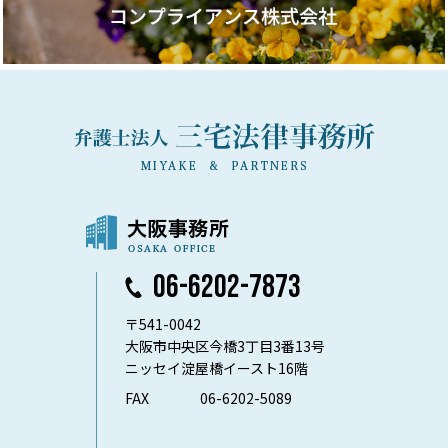
06-6202-7873
〒541-0042
大阪市中央区今橋3丁目3番13号
ニッセイ淀屋橋イースト16階
FAX
06-6202-5089