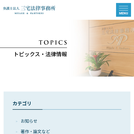
トピックス・法律情報
カテゴリ
お知らせ
著作・論⽂など