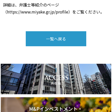
詳細は、弁護士等紹介のページ
（https://www.miyake.gr.jp/profile）をご覧ください。
一覧へ戻る