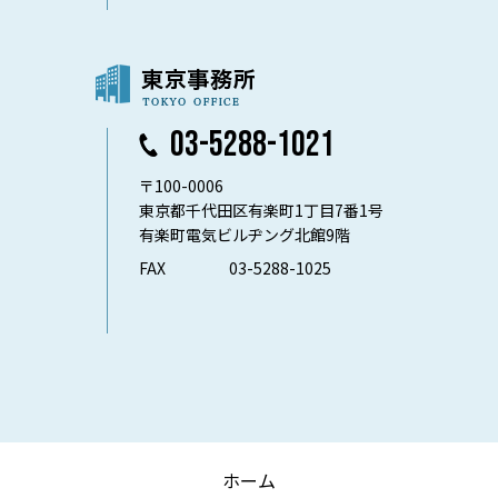
03-5288-1021
〒100-0006
東京都千代田区有楽町1丁目7番1号
有楽町電気ビルヂング北館9階
FAX
03-5288-1025
ホーム