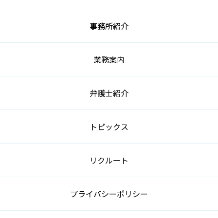
事務所紹介
業務案内
弁護士紹介
トピックス
リクルート
プライバシーポリシー