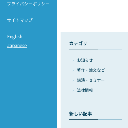
プライバシーポリシー
サイトマップ
English
カテゴリ
Japanese
お知らせ
著作・論⽂など
講演・セミナー
法律情報
新しい記事