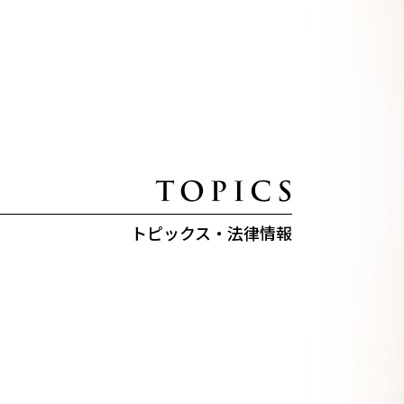
トピックス・法律情報