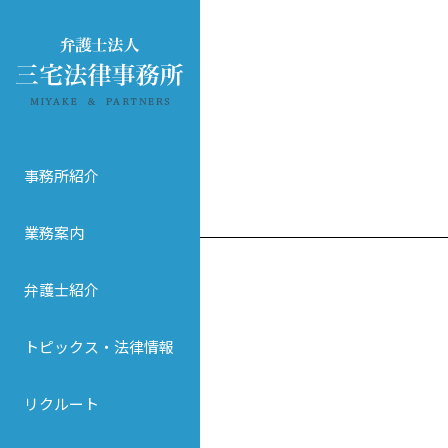
事務所紹介
業務案内
弁護士紹介
トピックス・法律情報
リクルート