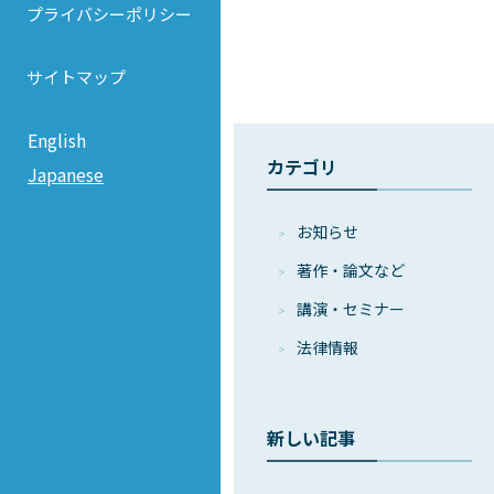
プライバシーポリシー
サイトマップ
English
カテゴリ
Japanese
お知らせ
著作・論⽂など
講演・セミナー
法律情報
新しい記事