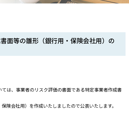
成書面等の雛形（銀行用・保険会社用）の
いては、事業者のリスク評価の書面である特定事業者作成書
・保険会社用）を作成いたしましたので公表いたします。