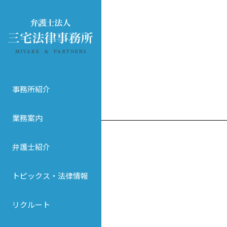
事務所紹介
業務案内
弁護士紹介
トピックス・法律情報
リクルート