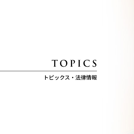
トピックス・法律情報