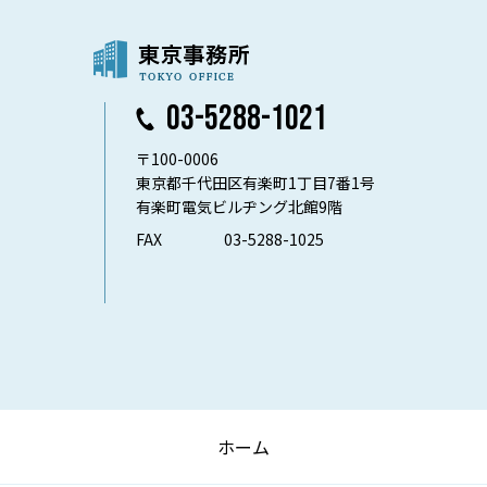
03-5288-1021
〒100-0006
東京都千代田区有楽町1丁目7番1号
有楽町電気ビルヂング北館9階
FAX
03-5288-1025
ホーム