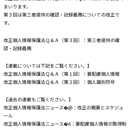
まいります。
第３回は第三者提供の確認・記録義務についての改正で
す。
改正個人情報保護法Ｑ＆Ａ（第３回）：第三者提供の確
認・記録義務
【連載については下記をご覧ください。】
改正個人情報保護法Ｑ＆Ａ（第１回）：要配慮個人情報
改正個人情報保護法Ｑ＆Ａ（第２回）：個人識別符号
【過去の連載もご覧ください。】
改正個人情報保護法ニュース�@：改正の概要とスケジュ
ール
改正個人情報保護法ニュース�A：要配慮個人情報の取得制