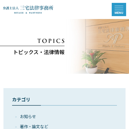
トピックス・法律情報
カテゴリ
お知らせ
著作・論⽂など