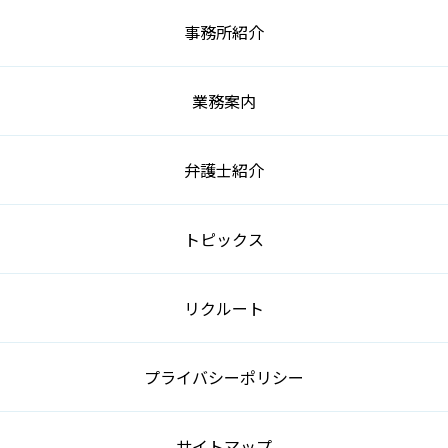
事務所紹介
業務案内
弁護士紹介
トピックス
リクルート
プライバシーポリシー
サイトマップ