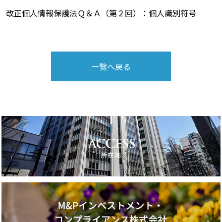
改正個人情報保護法Ｑ＆Ａ（第２回）：個人識別符号
一覧へ戻る