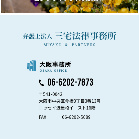
06-6202-7873
〒541-0042
大阪市中央区今橋3丁目3番13号
ニッセイ淀屋橋イースト16階
FAX
06-6202-5089