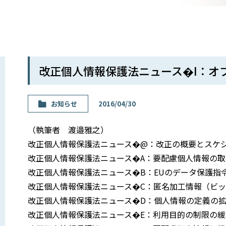
改正個人情報保護法ニュース�I：オ
お知らせ
2016/04/30
（執筆者 渡邉雅之）
改正個人情報保護法ニュース�@：改正の概要とスケ
改正個人情報保護法ニュース�A：要配慮個人情報の
改正個人情報保護法ニュース�B：EUのデータ保護指
改正個人情報保護法ニュース�C：匿名加工情報（ビ
改正個人情報保護法ニュース�D：個人情報の定義の
改正個人情報保護法ニュース�E：利用目的の制限の緩