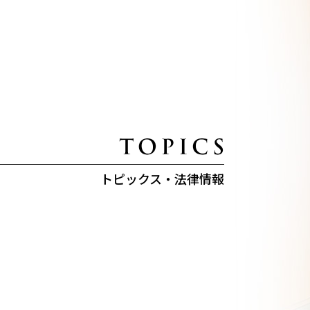
トピックス・法律情報