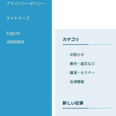
プライバシーポリシー
サイトマップ
English
カテゴリ
Japanese
お知らせ
著作・論⽂など
講演・セミナー
法律情報
新しい記事