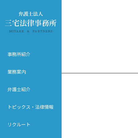
事務所紹介
業務案内
弁護士紹介
トピックス・法律情報
リクルート