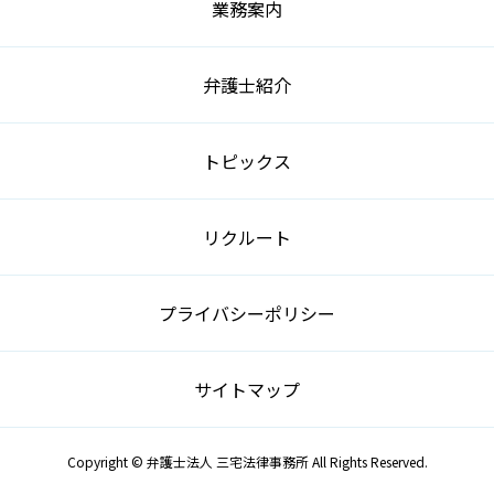
業務案内
弁護士紹介
トピックス
リクルート
プライバシーポリシー
サイトマップ
Copyright © 弁護士法人 三宅法律事務所 All Rights Reserved.