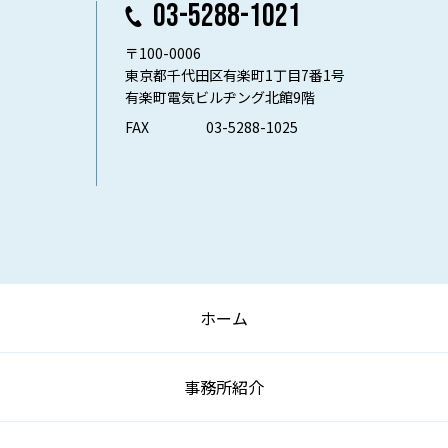
03-5288-1021
〒100-0006
東京都千代田区有楽町1丁目7番1号
有楽町電気ビルヂング北館9階
FAX
03-5288-1025
ホーム
事務所紹介