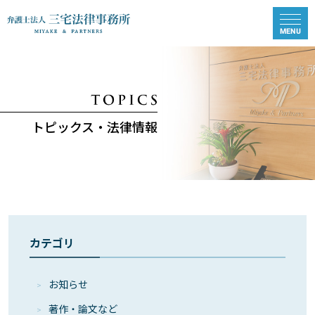
トピックス・法律情報
カテゴリ
お知らせ
著作・論⽂など