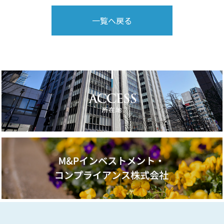
一覧へ戻る