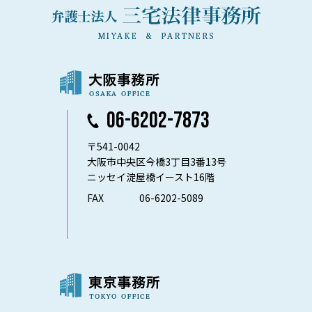
06-6202-7873
〒541-0042
大阪市中央区今橋3丁目3番13号
ニッセイ淀屋橋イースト16階
FAX
06-6202-5089