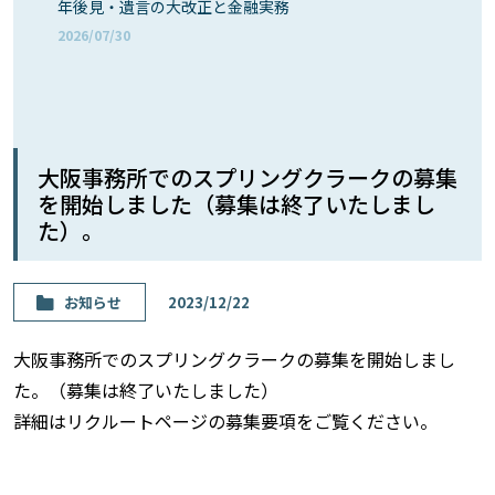
年後見・遺言の大改正と金融実務
2026/07/30
大阪事務所でのスプリングクラークの募集
を開始しました（募集は終了いたしまし
た）。
お知らせ
2023/12/22
大阪事務所でのスプリングクラークの募集を開始しまし
た。（募集は終了いたしました）
詳細はリクルートページの募集要項をご覧ください。