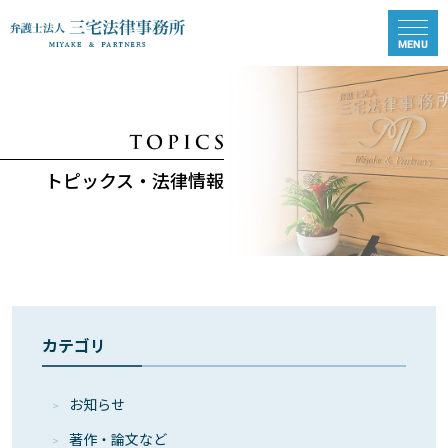
トピックス・法律情報
カテゴリ
お知らせ
著作・論⽂など