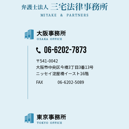
06-6202-7873
〒541-0042
大阪市中央区今橋3丁目3番13号
ニッセイ淀屋橋イースト16階
FAX
06-6202-5089