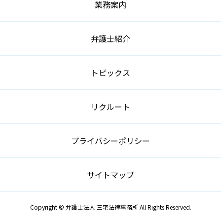
業務案内
弁護士紹介
トピックス
リクルート
プライバシーポリシー
サイトマップ
Copyright © 弁護士法人 三宅法律事務所 All Rights Reserved.