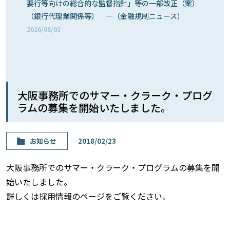
要行等向けの総合的な監督指針」等の一部改正（案）
（銀行代理業関係等） ―（金融規制ニュース）
2026/08/01
大阪事務所でのサマー・クラーク・プログ
ラムの募集を開始いたしました。
お知らせ
2018/02/23
大阪事務所でのサマー・クラーク・プログラムの募集を開
始いたしました。
詳しくは採用情報のページをご覧ください。