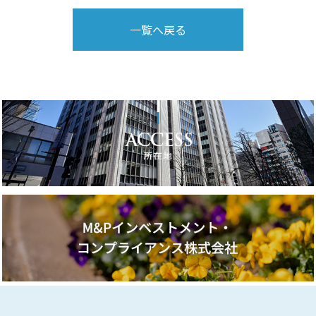
一覧へ戻る