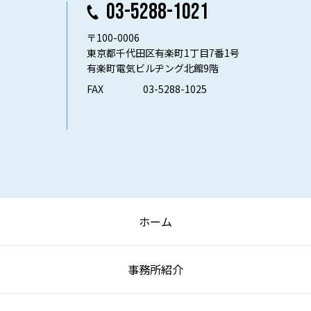
03-5288-1021
〒100-0006
東京都千代田区有楽町1丁目7番1号
有楽町電気ビルヂング北館9階
FAX
03-5288-1025
ホーム
事務所紹介