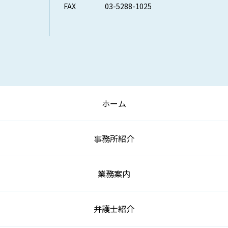
FAX
03-5288-1025
ホーム
事務所紹介
業務案内
弁護士紹介