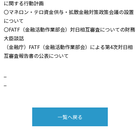
に関する行動計画
〇マネロン・テロ資金供与・拡散金融対策政策会議の設置
について
〇FATF（金融活動作業部会）対日相互審査についての財務
大臣談話
（金融庁）FATF（金融活動作業部会）による第4次対日相
互審査報告書の公表について
_
_
一覧へ戻る