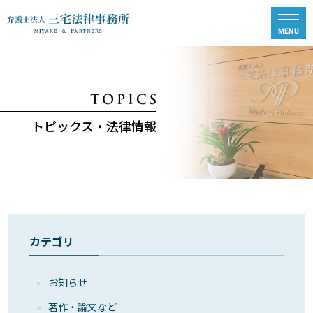
トピックス・法律情報
カテゴリ
お知らせ
著作・論⽂など