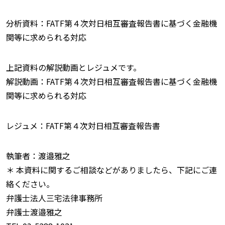
分析資料：FATF第４次対日相互審査報告書に基づく金融機
関等に求められる対応
上記資料の解説動画とレジュメです。
解説動画：FATF第４次対日相互審査報告書に基づく金融機
関等に求められる対応
レジュメ：FATF第４次対日相互審査報告書
執筆者：渡邉雅之
＊ 本資料に関するご相談などがありましたら、下記にご連
絡ください。
弁護士法人三宅法律事務所
弁護士渡邉雅之