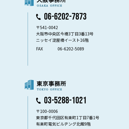
06-6202-7873
〒541-0042
大阪市中央区今橋3丁目3番13号
ニッセイ淀屋橋イースト16階
FAX
06-6202-5089
03-5288-1021
〒100-0006
東京都千代田区有楽町1丁目7番1号
有楽町電気ビルヂング北館9階