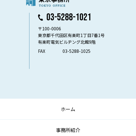
03-5288-1021
〒100-0006
東京都千代田区有楽町1丁目7番1号
有楽町電気ビルヂング北館9階
FAX
03-5288-1025
ホーム
事務所紹介