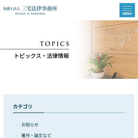
トピックス・法律情報
カテゴリ
お知らせ
著作・論⽂など