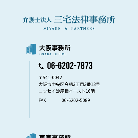
06-6202-7873
〒541-0042
大阪市中央区今橋3丁目3番13号
ニッセイ淀屋橋イースト16階
FAX
06-6202-5089