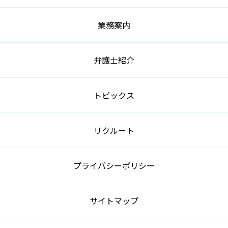
業務案内
弁護士紹介
トピックス
リクルート
プライバシーポリシー
サイトマップ