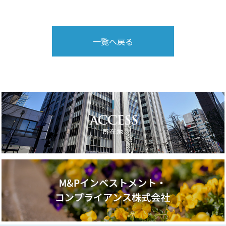
一覧へ戻る