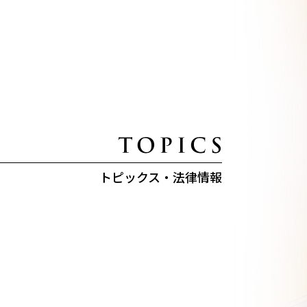
トピックス・法律情報