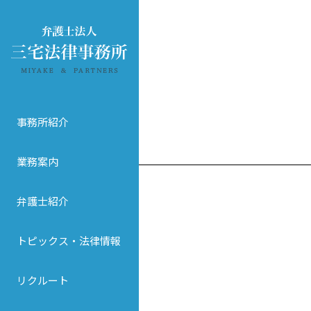
事務所紹介
業務案内
弁護士紹介
トピックス・法律情報
リクルート