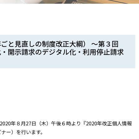
ごと見直しの制度改正大綱） 〜第３回
化・開示請求のデジタル化・利用停止請求
2020年８月27日（木）午後６時より『2020年改正個人情報
ビナー）を行います。