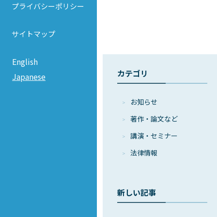
プライバシーポリシー
サイトマップ
English
カテゴリ
Japanese
お知らせ
著作・論⽂など
講演・セミナー
法律情報
新しい記事