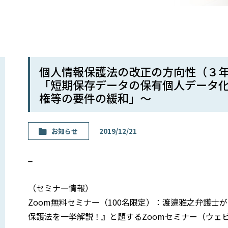
個人情報保護法の改正の方向性（３年
「短期保存データの保有個人データ
権等の要件の緩和」〜
お知らせ
2019/12/21
_
（セミナー情報）
Zoom無料セミナー（100名限定）：渡邉雅之弁護士が
保護法を一挙解説！』と題するZoomセミナー（ウェ