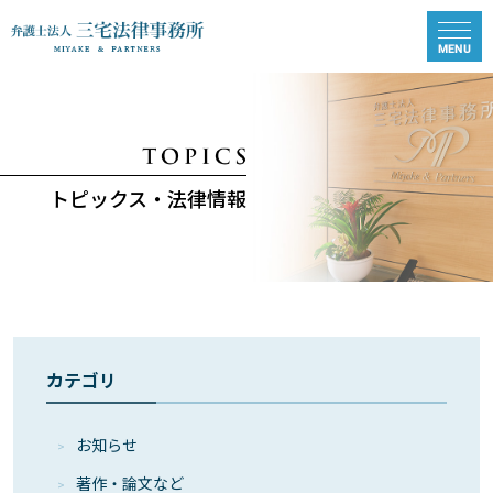
トピックス・法律情報
カテゴリ
お知らせ
著作・論⽂など