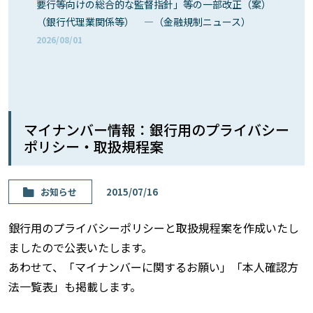
要行等向けの総合的な監督指針」等の一部改正（案）
（銀行代理業関係等） ―（金融規制ニュース）
2026/08/01
マイナンバー情報：銀行用のプライバシー
ポリシー・取扱規程案
お知らせ
2015/07/16
銀行用のプライバシーポリシーと取扱規程案を作成いたし
ましたので公表いたします。
あわせて、「マイナンバーに関するお願い」「本人確認方
法一覧表」も掲載します。