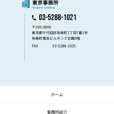
03-5288-1021
〒100-0006
東京都千代田区有楽町1丁目7番1号
有楽町電気ビルヂング北館9階
FAX
03-5288-1025
ホーム
事務所紹介