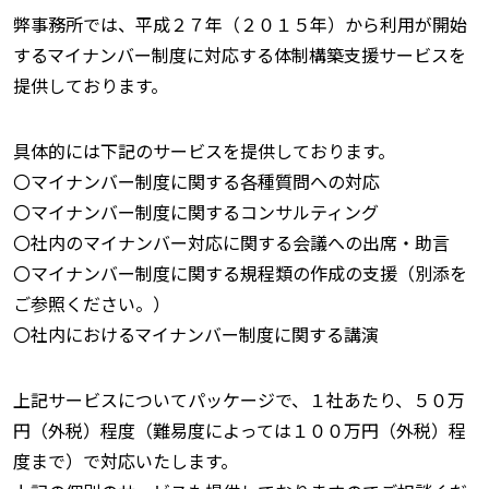
弊事務所では、平成２７年（２０１５年）から利用が開始
するマイナンバー制度に対応する体制構築支援サービスを
提供しております。
具体的には下記のサービスを提供しております。
〇マイナンバー制度に関する各種質問への対応
〇マイナンバー制度に関するコンサルティング
〇社内のマイナンバー対応に関する会議への出席・助言
〇マイナンバー制度に関する規程類の作成の支援（別添を
ご参照ください。）
〇社内におけるマイナンバー制度に関する講演
上記サービスについてパッケージで、１社あたり、５０万
円（外税）程度（難易度によっては１００万円（外税）程
度まで）で対応いたします。