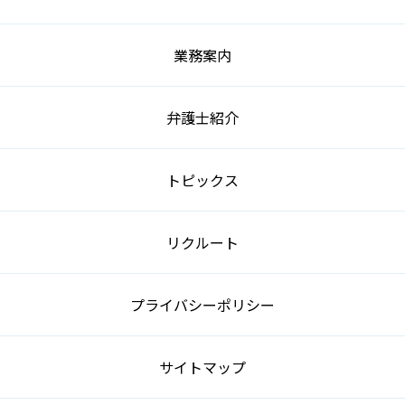
業務案内
弁護士紹介
トピックス
リクルート
プライバシーポリシー
サイトマップ