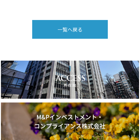
一覧へ戻る