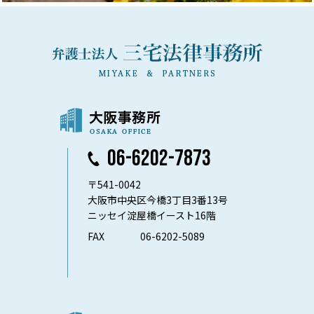
06-6202-7873
〒541-0042
大阪市中央区今橋3丁目3番13号
ニッセイ淀屋橋イースト16階
FAX
06-6202-5089