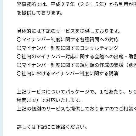
弊事務所では、平成２７年（２０１５年）から利用が
を提供しております。
具体的には下記のサービスを提供しております。
〇マイナンバー制度に関する各種質問への対応
〇マイナンバー制度に関するコンサルティング
〇社内のマイナンバー対応に関する会議への出席・助
〇マイナンバー制度に関する規程類の作成の支援（別
〇社内におけるマイナンバー制度に関する講演
上記サービスについてパッケージで、１社あたり、５
程度まで）で対応いたします。
上記の個別のサービスも提供しておりますのでご相談
詳しくは下記にご連絡ください。