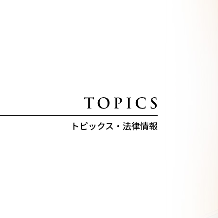
トピックス・法律情報