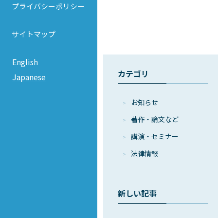
プライバシーポリシー
サイトマップ
English
カテゴリ
Japanese
お知らせ
著作・論⽂など
講演・セミナー
法律情報
新しい記事