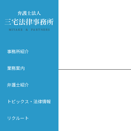
事務所紹介
業務案内
弁護士紹介
トピックス・法律情報
リクルート