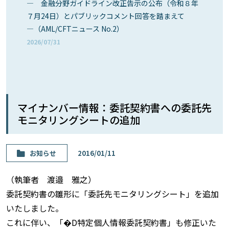
― 金融分野ガイドライン改正告示の公布（令和８年
７月24日）とパブリックコメント回答を踏まえて
―（AML/CFTニュース No.2）
2026/07/31
マイナンバー情報：委託契約書への委託先
モニタリングシートの追加
お知らせ
2016/01/11
（執筆者 渡邉 雅之）
委託契約書の雛形に「委託先モニタリングシート」を追加
いたしました。
これに伴い、「�D特定個人情報委託契約書」も修正いた