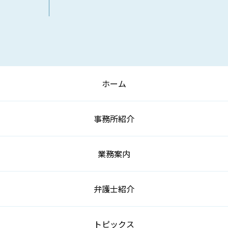
ホーム
事務所紹介
業務案内
弁護士紹介
トピックス