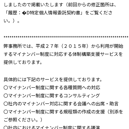
しましたので掲載いたします（前回からの修正箇所は、
「履歴：�D特定個人情報委託契約書」をご覧くださ
い。）。
**************************************************************
弊事務所では、平成２７年（２０１５年）から利用が開始
するマイナンバー制度に対応する体制構築支援サービスを
提供しております。
具体的には下記のサービスを提供しております。
〇マイナンバー制度に関する各種質問への対応
〇マイナンバー制度に関するコンサルティング
〇社内のマイナンバー対応に関する会議への出席・助言
〇マイナンバー制度に関する規程類の作成の支援（別添を
ご参照ください。）
〇社内におけるマイナンバー制度に関する講演