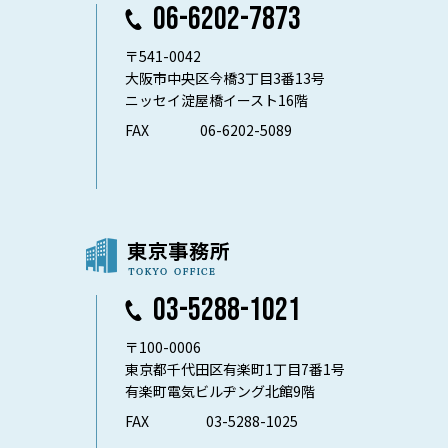
06-6202-7873
〒541-0042
大阪市中央区今橋3丁目3番13号
ニッセイ淀屋橋イースト16階
FAX
06-6202-5089
03-5288-1021
〒100-0006
東京都千代田区有楽町1丁目7番1号
有楽町電気ビルヂング北館9階
FAX
03-5288-1025