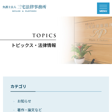
トピックス・法律情報
カテゴリ
お知らせ
著作・論⽂など