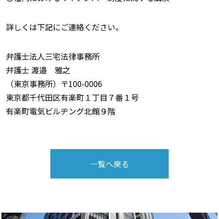
詳しくは下記にご連絡ください。
弁護士法人三宅法律事務所
弁護士 渡邉 雅之
（東京事務所）〒100-0006
東京都千代田区有楽町１丁目７番１号
有楽町電気ビルヂング北館９階
一覧へ戻る