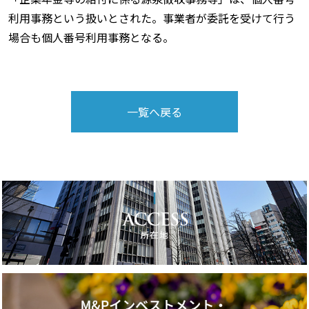
利用事務という扱いとされた。事業者が委託を受けて行う
場合も個人番号利用事務となる。
一覧へ戻る