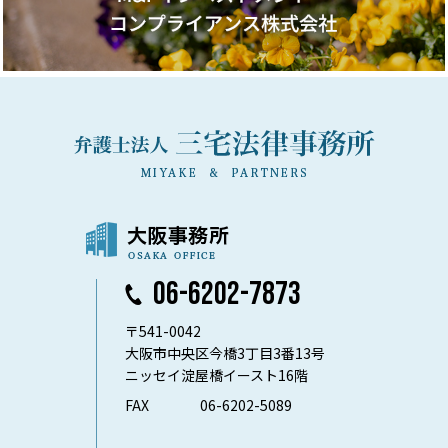
06-6202-7873
〒541-0042
大阪市中央区今橋3丁目3番13号
ニッセイ淀屋橋イースト16階
FAX
06-6202-5089