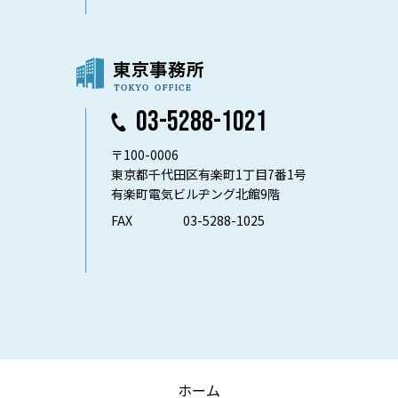
03-5288-1021
〒100-0006
東京都千代田区有楽町1丁目7番1号
有楽町電気ビルヂング北館9階
FAX
03-5288-1025
ホーム