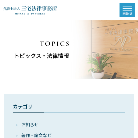
トピックス・法律情報
カテゴリ
お知らせ
著作・論⽂など