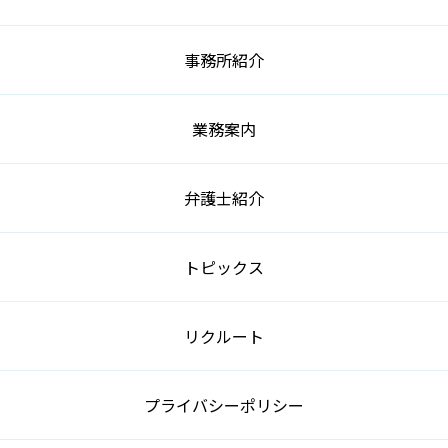
事務所紹介
業務案内
弁護士紹介
トピックス
リクルート
プライバシーポリシー