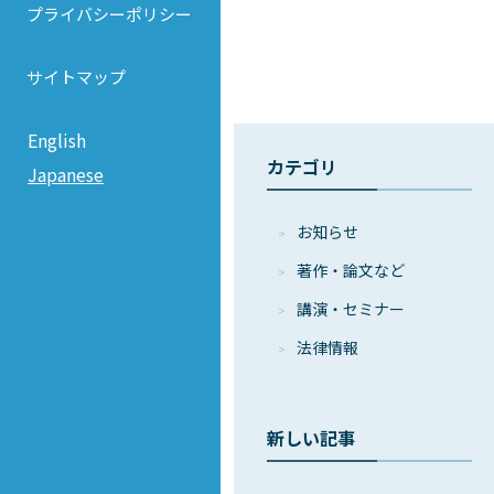
プライバシーポリシー
サイトマップ
English
カテゴリ
Japanese
お知らせ
著作・論⽂など
講演・セミナー
法律情報
新しい記事