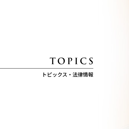
トピックス・法律情報