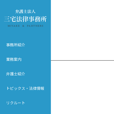
事務所紹介
業務案内
弁護士紹介
トピックス・法律情報
リクルート