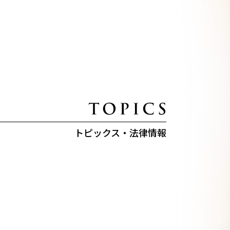
トピックス・法律情報