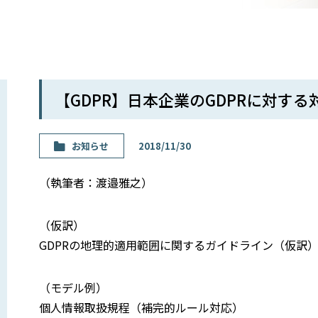
【GDPR】日本企業のGDPRに対す
お知らせ
2018/11/30
（執筆者：渡邉雅之）
（仮訳）
GDPRの地理的適用範囲に関するガイドライン（仮訳
（モデル例）
個人情報取扱規程（補完的ルール対応）