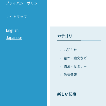
プライバシーポリシー
サイトマップ
English
カテゴリ
Japanese
お知らせ
著作・論⽂など
講演・セミナー
法律情報
新しい記事