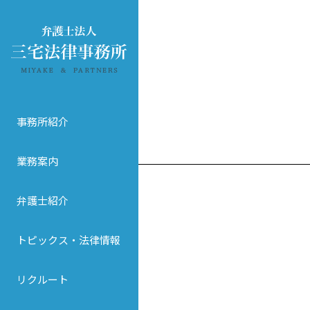
事務所紹介
業務案内
弁護士紹介
トピックス・法律情報
リクルート