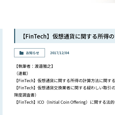
【FinTech】仮想通貨に関する所得
お知らせ
2017/12/04
【執筆者：渡邉雅之】
（連載）
【FinTech】仮想通貨に関する所得の計算方法に関する
【FinTech】仮想通貨交換業者に関する疑わしい取
険度調査書）
【FinTech】ICO（Initial Coin Offering）に関する