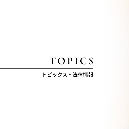
トピックス・法律情報