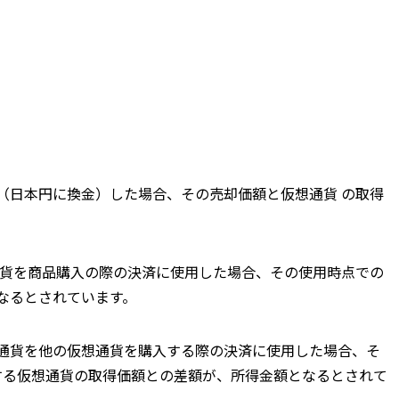
（日本円に換金）した場合、その売却価額と仮想通貨 の取得
通貨を商品購入の際の決済に使用した場合、その使用時点での
なるとされています。
想通貨を他の仮想通貨を購入する際の決済に使用した場合、そ
する仮想通貨の取得価額との差額が、所得金額となるとされて