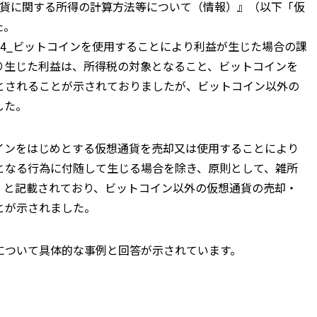
想通貨に関する所得の計算方法等について（情報）』（以下「仮
た。
524_ビットコインを使用することにより利益が生じた場合の課
り生じた利益は、所得税の対象となること、ビットコインを
とされることが示されておりましたが、ビットコイン以外の
した。
インをはじめとする仮想通貨を売却又は使用することにより
となる行為に付随して生じる場合を除き、原則として、雑所
」と記載されており、ビットコイン以外の仮想通貨の売却・
とが示されました。
について具体的な事例と回答が示されています。