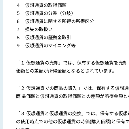
４ 仮想通貨の取得価額
５ 仮想通貨の分裂（分岐）
６ 仮想通貨に関する所得の所得区分
７ 損失の取扱い
８ 仮想通貨の証拠金取引
９ 仮想通貨のマイニング等
「１ 仮想通貨の売却」では、保有する仮想通貨を売却
価額との差額が所得金額となるとされています。
「２ 仮想通貨での商品の購入 」では、保有する仮想
商 品価額と仮想通貨の取得価額との差額が所得金額と
「３ 仮想通貨と仮想通貨の交換」では、保有する仮
の使用時点での他の仮想通貨の時価(購入価額)と保有