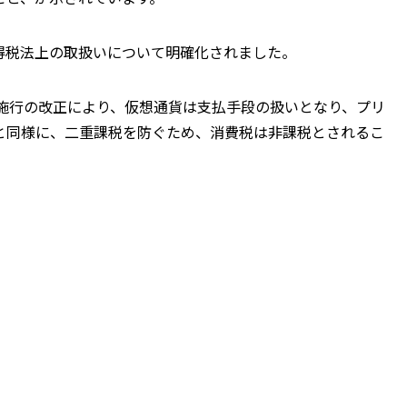
得税法上の取扱いについて明確化されました。
日施行の改正により、仮想通貨は支払手段の扱いとなり、プリ
と同様に、二重課税を防ぐため、消費税は非課税とされるこ