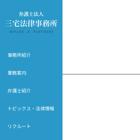
事務所紹介
業務案内
弁護士紹介
トピックス・法律情報
リクルート