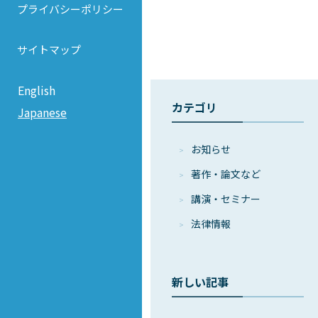
プライバシーポリシー
サイトマップ
English
カテゴリ
Japanese
お知らせ
著作・論⽂など
講演・セミナー
法律情報
新しい記事