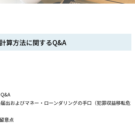
の計算方法に関するQ&A
Q&A
引の届出およびマネー・ローンダリングの手口（犯罪収益移転危
法的留意点