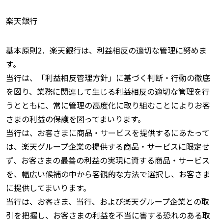
楽天銀行
基本原則2．楽天銀行は、利益相反の適切な管理に努めま
す。
当行は、「利益相反管理方針」に基づく判断・行動の徹底
を図り、業務に関連して生じる利益相反の適切な管理を行
うとともに、常に管理の高度化に取り組むことによりお客
さまの利益の保護を図ってまいります。
当行は、お客さまに商品・サービスを提供するにあたって
は、楽天グループ企業の提供する商品・サービスに限定せ
ず、お客さまの最善の利益の実現に資する商品・サービス
を、幅広い候補の中から客観的な方法で選択し、お客さま
に提供してまいります。
当行は、お客さま、当行、および楽天グループ企業との取
引を把握し、お客さまの利益を不当に害する恐れのある取