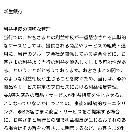
新生銀行
利益相反の適切な管理
当行では、お客さまとの利益相反が一番懸念される典型的
なケースとしては、提供される商品やサービスの組成・運
用に、当行のグループ会社が関係している場合などに、お
客さまの利益より当行の利益を優先してしまう可能性があ
る、ということだと考えております。お客さまとの間でこ
のような利益相反が生じることを防ぐため、当行は、�@
商品やサービス選定のプロセスにおける利益相反管理、
�A導入済みの商品・サービスが利益相反を生じさせるこ
とになっていないかについての、事後の継続的なモニタリ
ング、�Bお客さまに商品・サービスをご提案する場合
に、お客さまと当行との間で利益相反が生じるおそれのあ
る場合はその旨をお客さまに明示するなど、お客さまの利