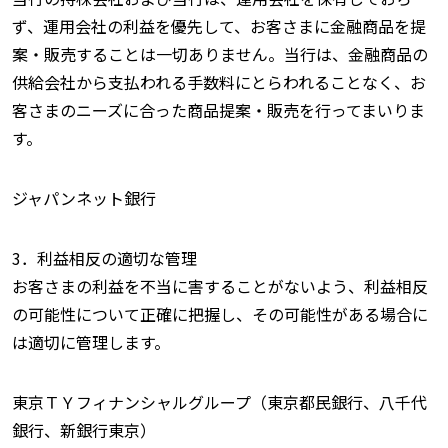
ず、運用会社の利益を優先して、お客さまに金融商品を提
案・販売することは一切ありません。当行は、金融商品の
供給会社から支払われる手数料にとらわれることなく、お
客さまのニーズに合った商品提案・販売を行ってまいりま
す。
ジャパンネット銀行
3．利益相反の適切な管理
お客さまの利益を不当に害することがないよう、利益相反
の可能性について正確に把握し、その可能性がある場合に
は適切に管理します。
東京ＴＹフィナンシャルグループ（東京都民銀行、八千代
銀行、新銀行東京）