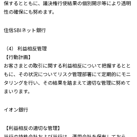
保するとともに、議決権行使結果の個別開示等により透明
性の確保にも努めます。
住信SBIネット銀行
（4） 利益相反管理
【行動計画】
お客さまとの取引に関する利益相反について把握するとと
もに、その状況についてリスク管理部署にて定期的にモニ
タリングを行い、その結果を踏まえて適切な管理に努めて
まいります。
イオン銀行
【利益相反の適切な管理】
当行の持株会社および当行は、運用会社を保有しておら