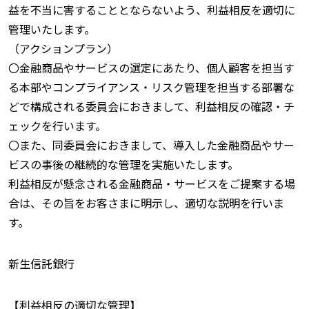
益を不当に害することとならないよう、利益相反を適切に
管理いたします。
（アクションプラン）
〇金融商品やサービスの選定にあたり、個人顧客を担当す
る本部やコンプライアンス・リスク管理を担当する部署な
どで構成される委員会におきまして、利益相反の確認・チ
ェックを行います。
〇また、同委員会におきまして、導入した金融商品やサー
ビスの事後の継続的な管理を実施いたします。
利益相反が懸念される金融商品・サービスをご提案する場
合は、その旨をお客さまに明示し、適切な説明を行いま
す。
新生信託銀行
【利益相反の適切な管理】