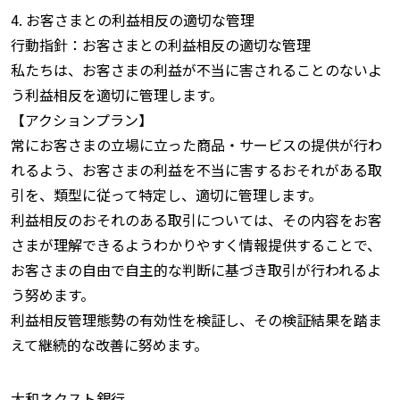
4. お客さまとの利益相反の適切な管理
行動指針：お客さまとの利益相反の適切な管理
私たちは、お客さまの利益が不当に害されることのないよ
う利益相反を適切に管理します。
【アクションプラン】
常にお客さまの立場に立った商品・サービスの提供が行わ
れるよう、お客さまの利益を不当に害するおそれがある取
引を、類型に従って特定し、適切に管理します。
利益相反のおそれのある取引については、その内容をお客
さまが理解できるようわかりやすく情報提供することで、
お客さまの自由で自主的な判断に基づき取引が行われるよ
う努めます。
利益相反管理態勢の有効性を検証し、その検証結果を踏ま
えて継続的な改善に努めます。
大和ネクスト銀行