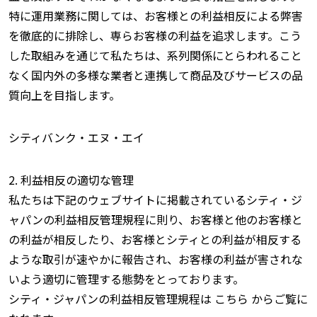
特に運用業務に関しては、お客様との利益相反による弊害
を徹底的に排除し、専らお客様の利益を追求します。こう
した取組みを通じて私たちは、系列関係にとらわれること
なく国内外の多様な業者と連携して商品及びサービスの品
質向上を目指します。
シティバンク・エヌ・エイ
2. 利益相反の適切な管理
私たちは下記のウェブサイトに掲載されているシティ・ジ
ャパンの利益相反管理規程に則り、お客様と他のお客様と
の利益が相反したり、お客様とシティとの利益が相反する
ような取引が速やかに報告され、お客様の利益が害されな
いよう適切に管理する態勢をとっております。
シティ・ジャパンの利益相反管理規程は こちら からご覧に