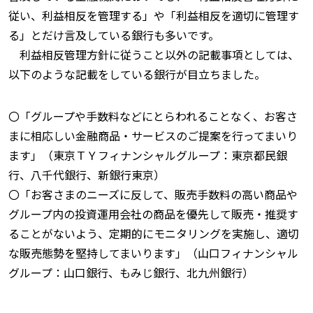
従い、利益相反を管理する」や「利益相反を適切に管理す
る」とだけ言及している銀行も多いです。
利益相反管理方針に従うこと以外の記載事項としては、
以下のような記載をしている銀行が目立ちました。
〇「グループや手数料などにとらわれることなく、お客さ
まに相応しい金融商品・サービスのご提案を行ってまいり
ます」（東京ＴＹフィナンシャルグループ：東京都民銀
行、八千代銀行、新銀行東京）
〇「お客さまのニーズに反して、販売手数料の高い商品や
グループ内の投資運用会社の商品を優先して販売・推奨す
ることがないよう、定期的にモニタリングを実施し、適切
な販売態勢を堅持してまいります」（山口フィナンシャル
グループ：山口銀行、もみじ銀行、北九州銀行）