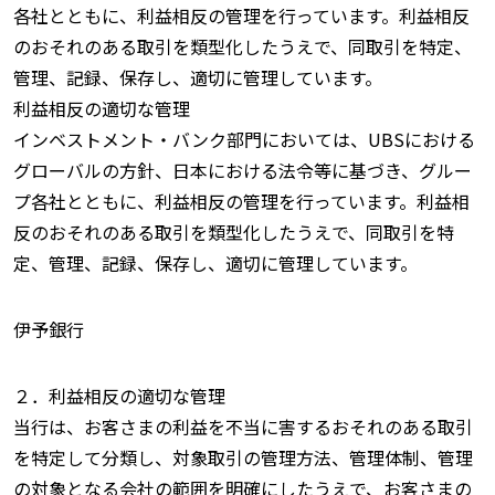
各社とともに、利益相反の管理を行っています。利益相反
のおそれのある取引を類型化したうえで、同取引を特定、
管理、記録、保存し、適切に管理しています。
利益相反の適切な管理
インベストメント・バンク部門においては、UBSにおける
グローバルの方針、日本における法令等に基づき、グルー
プ各社とともに、利益相反の管理を行っています。利益相
反のおそれのある取引を類型化したうえで、同取引を特
定、管理、記録、保存し、適切に管理しています。
伊予銀行
２．利益相反の適切な管理
当行は、お客さまの利益を不当に害するおそれのある取引
を特定して分類し、対象取引の管理方法、管理体制、管理
の対象となる会社の範囲を明確にしたうえで、お客さまの