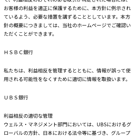
お客様の利益を適正に保護するために、本方針に例示され
ているよう、必要な措置を講ずることとしています。本方
針の概要につきましては、当社のホームページでご確認い
ただくことができます。
ＨＳＢＣ銀行
私たちは、利益相反を管理するとともに、情報が誤って使
用される可能性をなくすために適切に情報を取扱います。
ＵＢＳ銀行
利益相反の適切な管理
ウェルス・マネジメント部門においては、UBSにおけるグ
ローバルの方針、日本における法令等に基づき、グループ