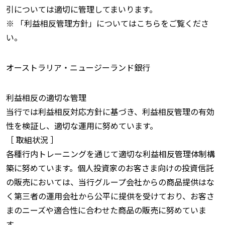
引については適切に管理してまいります。
※ 「利益相反管理方針」についてはこちらをご覧くださ
い。
オーストラリア・ニュージーランド銀行
利益相反の適切な管理
当行では利益相反対応方針に基づき、利益相反管理の有効
性を検証し、適切な運用に努めています。
［ 取組状況 ］
各種行内トレーニングを通じて適切な利益相反管理体制構
築に努めています。個人投資家のお客さま向けの投資信託
の販売においては、当行グループ会社からの商品提供はな
く第三者の運用会社から公平に提供を受けており、お客さ
まのニーズや適合性に合わせた商品の販売に努めていま
す。