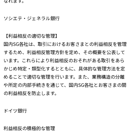
なれます。
ソシエテ・ジェネラル銀行
【利益相反の適切な管理】
国内SG各社は、取引におけるお客さまとの利益相反を管理
するため、利益相反管理方針を定め、その概要を公表して
います。これらにより利益相反のおそれがある取引をあら
かじめ特定・類型化するとともに、具体的な管理方法を定
めることで適切な管理を行います。また、業務構造の分離
や所定の内部手続きを通じて、国内SG各社とお客さまの間
の利益相反を防止します。
ドイツ銀行
利益相反の積極的な管理