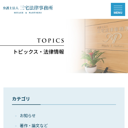
トピックス・法律情報
カテゴリ
お知らせ
著作・論⽂など