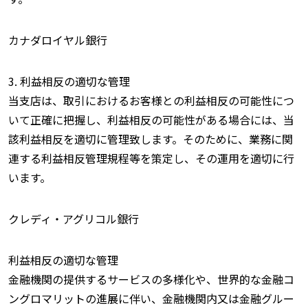
カナダロイヤル銀行
3. 利益相反の適切な管理
当支店は、取引におけるお客様との利益相反の可能性につ
いて正確に把握し、利益相反の可能性がある場合には、当
該利益相反を適切に管理致します。そのために、業務に関
連する利益相反管理規程等を策定し、その運用を適切に行
います。
クレディ・アグリコル銀行
利益相反の適切な管理
金融機関の提供するサービスの多様化や、世界的な金融コ
ングロマリットの進展に伴い、金融機関内又は金融グルー