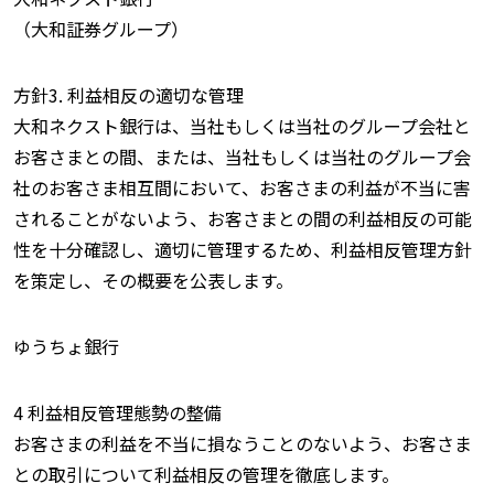
（大和証券グループ）
方針3. 利益相反の適切な管理
大和ネクスト銀行は、当社もしくは当社のグループ会社と
お客さまとの間、または、当社もしくは当社のグループ会
社のお客さま相互間において、お客さまの利益が不当に害
されることがないよう、お客さまとの間の利益相反の可能
性を十分確認し、適切に管理するため、利益相反管理方針
を策定し、その概要を公表します。
ゆうちょ銀行
4 利益相反管理態勢の整備
お客さまの利益を不当に損なうことのないよう、お客さま
との取引について利益相反の管理を徹底します。