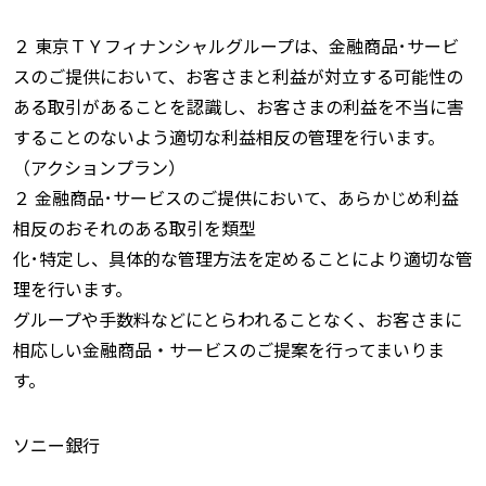
２ 東京ＴＹフィナンシャルグループは、金融商品･サービ
スのご提供において、お客さまと利益が対立する可能性の
ある取引があることを認識し、お客さまの利益を不当に害
することのないよう適切な利益相反の管理を行います。
（アクションプラン）
２ 金融商品･サービスのご提供において、あらかじめ利益
相反のおそれのある取引を類型
化･特定し、具体的な管理方法を定めることにより適切な管
理を行います。
グループや手数料などにとらわれることなく、お客さまに
相応しい金融商品・サービスのご提案を行ってまいりま
す。
ソニー銀行