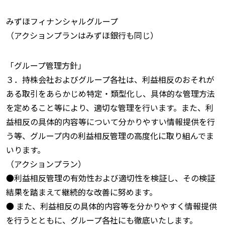
みずほフィナンシャルグループ
（アクションプランはみずほ銀行も同じ）
「グループ管理方針」
３．持株会社およびグループ各社は、利益相反のおそれが
ある取引をあらかじめ特定・類型化し、具体的な管理方法
を定めること等により、適切な管理を行います。また、利
益相反の具体的内容等について分かりやすい情報提供を行
う等、グループ内の利益相反管理の高度化に取り組んでま
いります。
（アクションプラン）
●利益相反管理の有効性および適切性を検証し、その検証
結果を踏まえて継続的な改善に努めます。
● また、利益相反の具体的内容等を分かりやすく情報提供
を行うとともに、グループ各社にも徹底いたします。