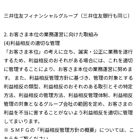
三井住友フィナンシャルグループ（三井住友銀行も同じ）
2. お客さま本位の業務運営に向けた取組み
(4)利益相反の適切な管理
「お客さま本位」の考えに立ち、誠実・公正に業務を遂行
するため、利益相反のおそれがある場合には、これを適切
に管理することにより、お客さま本位の業務運営に努めま
す。 また、利益相反管理方針に基づき、管理の対象とする
利益相反の類型、利益相反のおそれのある取引とその特定
方法、利益相反の管理方法、利益相反管理体制、利益相反
管理の対象となるグループ会社の範囲を定め、お客さまの
利益を不当に害することがないよう利益相反を適切に管理
してまいります。
※ ＳＭＦＧの「利益相反管理方針の概要」については、こ
ちらをご覧ください。