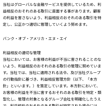
当社はグローバルな金融サービスを提供しているため、利
益相反のおそれのある取引に直面する事があります。顧客
の利益を害さないよう、利益相反のおそれのある取引を特
定し、公正かつ適切に管理していくよう努めます。
バンク・オブ・アメリカ・エヌ・エイ
利益相反の適切な管理
当社においては、お客様の利益が不当に害されることのな
いよう、利益相反のおそれのある取引の管理に努めていま
す。当社では、当社に適用される法令、及び当社グループ
の行動指針に基づき、利益相反管理方針（以下、「本方
針」といいます。）を策定しています。本方針において、
お客様の利益を不当に害するおそれのある取引を特定・類
型化し、管理の対象となるグループ会社を明確化したうえ
で、利益相反のおそれのある取引が特定された場合には、