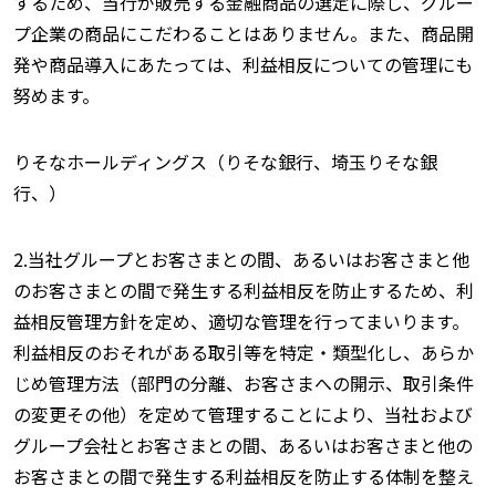
するため、当行が販売する金融商品の選定に際し、グルー
プ企業の商品にこだわることはありません。また、商品開
発や商品導入にあたっては、利益相反についての管理にも
努めます。
りそなホールディングス（りそな銀行、埼玉りそな銀
行、）
2.当社グループとお客さまとの間、あるいはお客さまと他
のお客さまとの間で発生する利益相反を防止するため、利
益相反管理方針を定め、適切な管理を行ってまいります。
利益相反のおそれがある取引等を特定・類型化し、あらか
じめ管理方法（部門の分離、お客さまへの開示、取引条件
の変更その他）を定めて管理することにより、当社および
グループ会社とお客さまとの間、あるいはお客さまと他の
お客さまとの間で発生する利益相反を防止する体制を整え