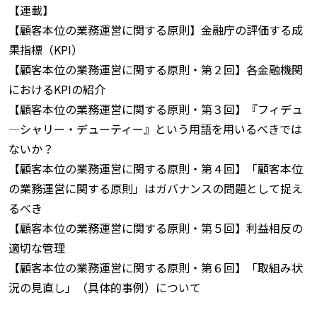
【連載】
【顧客本位の業務運営に関する原則】金融庁の評価する成
果指標（KPI）
【顧客本位の業務運営に関する原則・第２回】各金融機関
におけるKPIの紹介
【顧客本位の業務運営に関する原則・第３回】『フィデュ
—シャリー・デューティー』という用語を用いるべきでは
ないか？
【顧客本位の業務運営に関する原則・第４回】「顧客本位
の業務運営に関する原則」はガバナンスの問題として捉え
るべき
【顧客本位の業務運営に関する原則・第５回】利益相反の
適切な管理
【顧客本位の業務運営に関する原則・第６回】「取組み状
況の見直し」（具体的事例）について