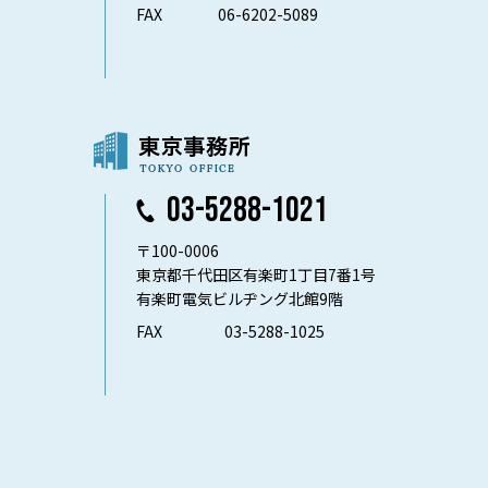
FAX
06-6202-5089
03-5288-1021
〒100-0006
東京都千代田区有楽町1丁目7番1号
有楽町電気ビルヂング北館9階
FAX
03-5288-1025