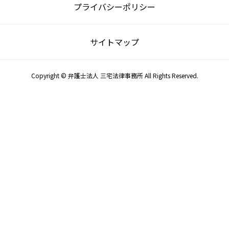
プライバシーポリシー
サイトマップ
Copyright © 弁護士法人 三宅法律事務所 All Rights Reserved.