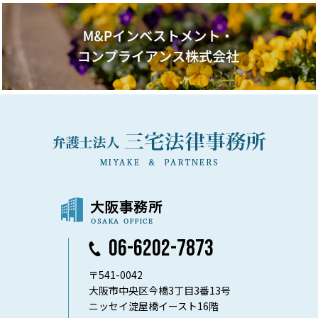
06-6202-7873
〒541-0042
大阪市中央区今橋3丁目3番13号
ニッセイ淀屋橋イースト16階