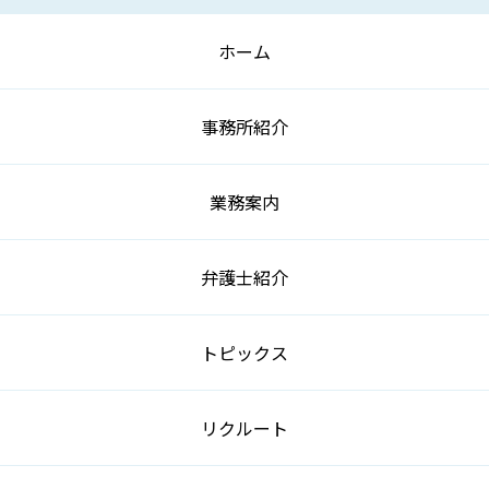
ホーム
事務所紹介
業務案内
弁護士紹介
トピックス
リクルート