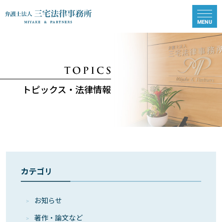
トピックス・法律情報
カテゴリ
お知らせ
著作・論⽂など