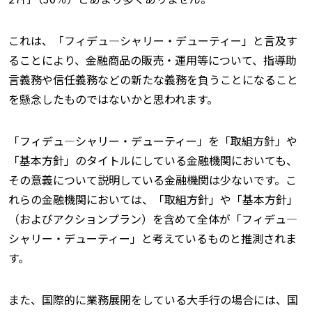
これは、「フィデュ—シャリー・デューティー」と言及す
ることにより、金融商品の販売・運用等について、指導助
言義務や信任義務などの新たな義務を負うことになること
を懸念したものではないかと思われます。
「フィデュ—シャリー・デューティー」を「取組方針」や
「基本方針」のタイトルにしている金融機関においても、
その意義について説明している金融機関は少ないです。こ
れらの金融機関においては、「取組方針」や「基本方針」
（およびアクションプラン）を含めて全体が「フィデュ—
シャリー・デューティー」と考えているものと推測されま
す。
また、国際的に業務展開をしている大手行の場合には、国