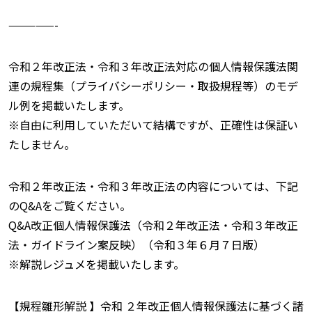
—————-
令和２年改正法・令和３年改正法対応の個人情報保護法関
連の規程集（プライバシーポリシー・取扱規程等）のモデ
ル例を掲載いたします。
※自由に利用していただいて結構ですが、正確性は保証い
たしません。
令和２年改正法・令和３年改正法の内容については、下記
のQ&Aをご覧ください。
Q&A改正個人情報保護法（令和２年改正法・令和３年改正
法・ガイドライン案反映）（令和３年６月７日版）
※解説レジュメを掲載いたします。
【規程雛形解説 】令和 ２年改正個人情報保護法に基づく諸