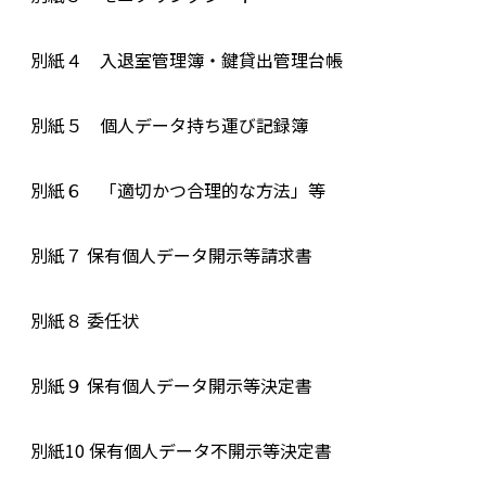
別紙４ 入退室管理簿・鍵貸出管理台帳
別紙５ 個人データ持ち運び記録簿
別紙６ 「適切かつ合理的な方法」等
別紙７ 保有個人データ開示等請求書
別紙８ 委任状
別紙９ 保有個人データ開示等決定書
別紙10 保有個人データ不開示等決定書