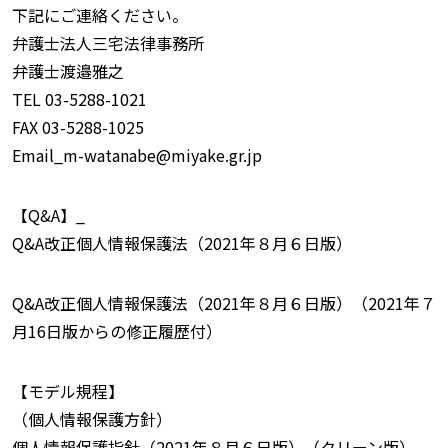
下記にご連絡ください。
弁護士法人三宅法律事務所
弁護士渡邉雅之
TEL 03-5288-1021
FAX 03-5288-1025
Email_m-watanabe@miyake.gr.jp
【Q&A】_
Q&A改正個人情報保護法（2021年８月６日版）
Q&A改正個人情報保護法（2021年８月６日版）（2021年７
月16日版からの修正履歴付）
【モデル規程】
（個人情報保護方針）
個人情報保護指針（2021年８月６日版）（クリーン版）