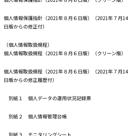
個人情報保護指針（2021年８月６日版）（2021年７月14
日版からの修正付）
（個人情報取扱規程）
個人情報取扱規程（2021年８月６日版）（クリーン版）
個人情報取扱規程（2021年８月６日版）（2021年７月14
日版からの修正履歴付）
別紙１ 個人データの運用状況記録票
別紙２ 個人情報管理台帳
別紙３ モニタリングシート