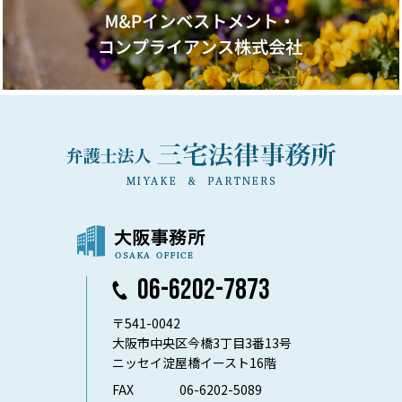
06-6202-7873
〒541-0042
大阪市中央区今橋3丁目3番13号
ニッセイ淀屋橋イースト16階
FAX
06-6202-5089