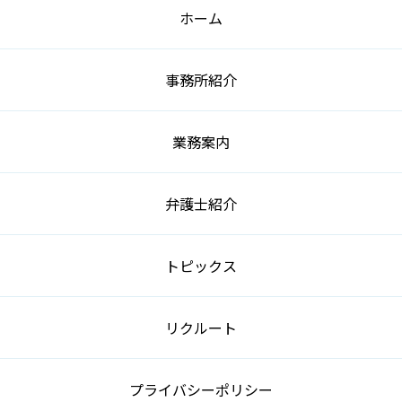
ホーム
事務所紹介
業務案内
弁護士紹介
トピックス
リクルート
プライバシーポリシー