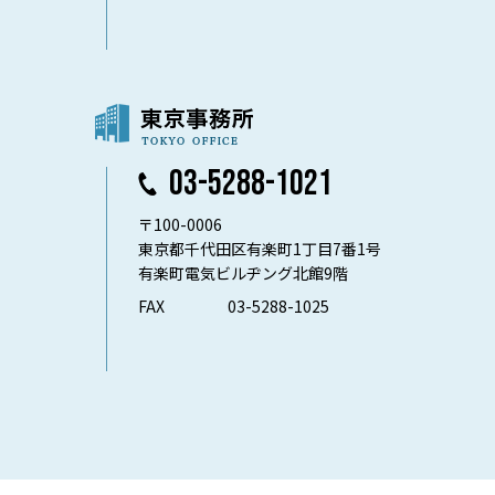
03-5288-1021
〒100-0006
東京都千代田区有楽町1丁目7番1号
有楽町電気ビルヂング北館9階
FAX
03-5288-1025