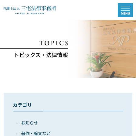
トピックス・法律情報
カテゴリ
お知らせ
著作・論⽂など