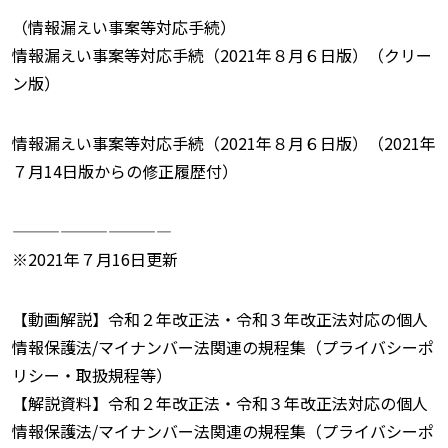
（情報漏えい事案等対応手続）
情報漏えい事案等対応手続（2021年８月６日版）（クリー
ン版）
情報漏えい事案等対応手続（2021年８月６日版）（2021年
７月14日版からの修正履歴付）
——————————
※2021年７月16日更新
【動画解説】令和２年改正法・令和３年改正法対応の個人
情報保護法/マイナンバー法関連の規程集（プライバシーポ
リシー・取扱規程等）
【解説資料】令和２年改正法・令和３年改正法対応の個人
情報保護法/マイナンバー法関連の規程集（プライバシーポ