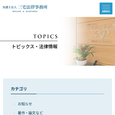
トピックス・法律情報
カテゴリ
お知らせ
著作・論⽂など