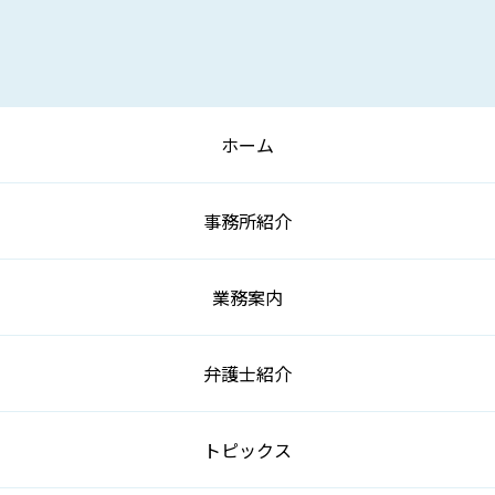
ホーム
事務所紹介
業務案内
弁護士紹介
トピックス