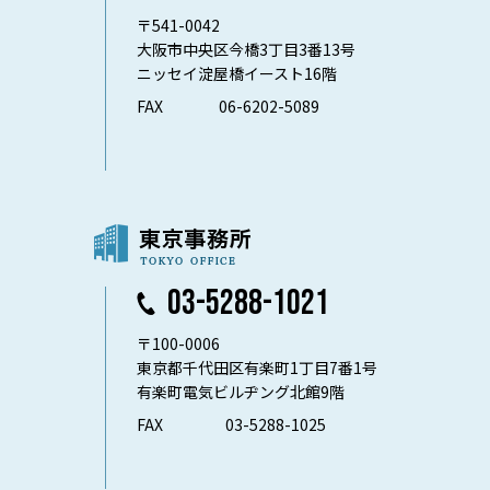
〒541-0042
大阪市中央区今橋3丁目3番13号
ニッセイ淀屋橋イースト16階
FAX
06-6202-5089
03-5288-1021
〒100-0006
東京都千代田区有楽町1丁目7番1号
有楽町電気ビルヂング北館9階
FAX
03-5288-1025