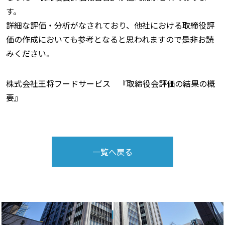
す。
詳細な評価・分析がなされており、他社における取締役評
価の作成においても参考となると思われますので是非お読
みください。
株式会社王将フードサービス 『取締役会評価の結果の概
要』
一覧へ戻る